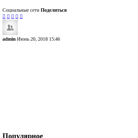
Социальные сети
Поделиться





admin
Июнь 20, 2018 15:46
Популярное