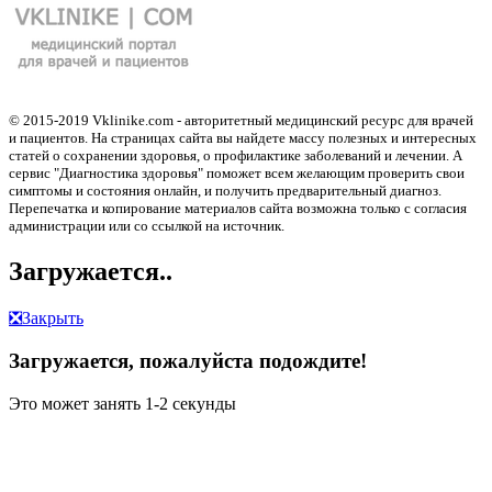
© 2015-2019 Vklinike.com - авторитетный медицинский ресурс для врачей
и пациентов. На страницах сайта вы найдете массу полезных и интересных
статей о сохранении здоровья, о профилактике заболеваний и лечении. А
сервис "Диагностика здоровья" поможет всем желающим проверить свои
симптомы и состояния онлайн, и получить предварительный диагноз.
Перепечатка и копирование материалов сайта возможна только с согласия
администрации или со ссылкой на источник.
Загружается..
❎
Закрыть
Загружается, пожалуйста подождите!
Это может занять 1-2 секунды