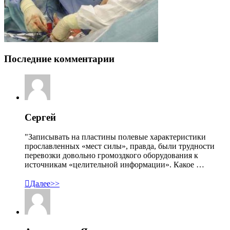
Последние комментарии
Сергей
"Записывать на пластины полевые характеристики
прославленных «мест силы», правда, были трудности
перевозки довольно громоздкого оборудования к
источникам «целительной информации». Какое …

Далее>>