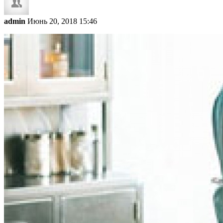
admin
Июнь 20, 2018 15:46