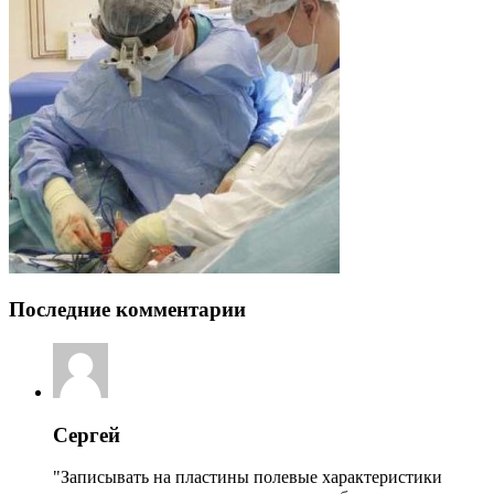
Последние комментарии
Сергей
"Записывать на пластины полевые характеристики