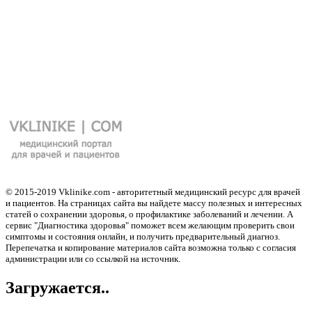
© 2015-2019 Vklinike.com - авторитетный медицинский ресурс для врачей
и пациентов. На страницах сайта вы найдете массу полезных и интересных
статей о сохранении здоровья, о профилактике заболеваний и лечении. А
сервис "Диагностика здоровья" поможет всем желающим проверить свои
симптомы и состояния онлайн, и получить предварительный диагноз.
Перепечатка и копирование материалов сайта возможна только с согласия
администрации или со ссылкой на источник.
Загружается..