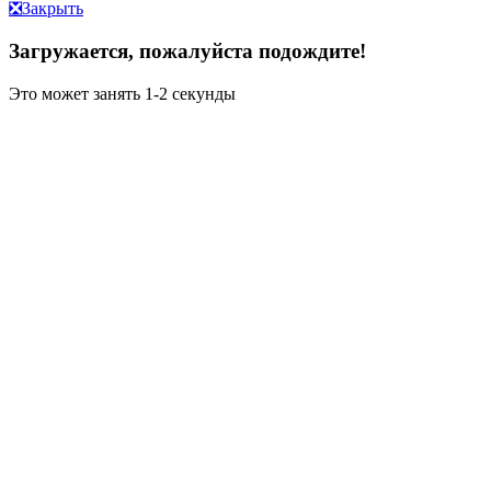
❎
Закрыть
Загружается, пожалуйста подождите!
Это может занять 1-2 секунды