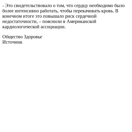
- Это свидетельствовало о том, что сердцу необходимо было
более интенсивно работать, чтобы перекачивать кровь. В
конечном итоге это повышало риск сердечной
недостаточности, – пояснили в Американской
кардиологической ассоциации.
Общество Здоровье
Источник