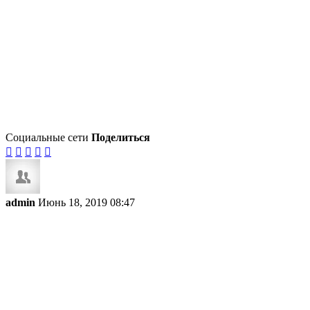
Социальные сети
Поделиться





admin
Июнь 18, 2019 08:47