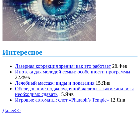
Интересное
Лазерная коррекция зрения: как это работает
28.Фев
Ипотека для молодой семьи: особенности программы
22.Фев
Лечебный массаж: виды и показания
15.Янв
Обследование поджелудочной железы – какие анализы
необходимо сдавать
15.Янв
Игровые автоматы: слот «Pharaoh’s Temple»
12.Янв
Далее>>