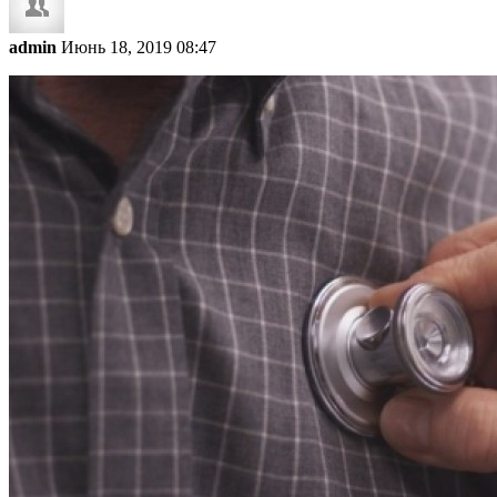
admin
Июнь 18, 2019 08:47