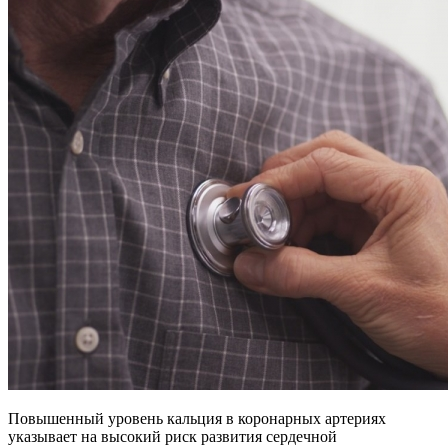
Повышенный уровень кальция в коронарных артериях
указывает на высокий риск развития сердечной