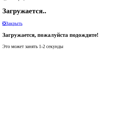
Загружается..
❎
Закрыть
Загружается, пожалуйста подождите!
Это может занять 1-2 секунды