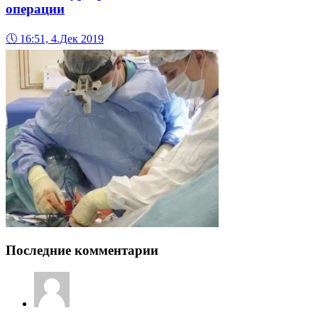
операции
🕔
16:51, 4.Дек 2019
Последние комментарии