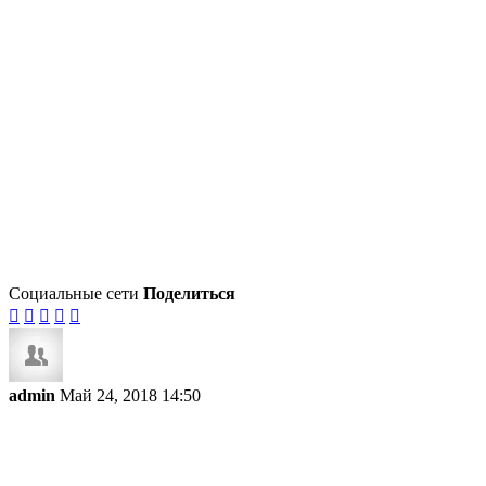
Социальные сети
Поделиться





admin
Май 24, 2018 14:50