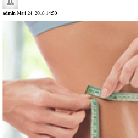
admin
Май 24, 2018 14:50