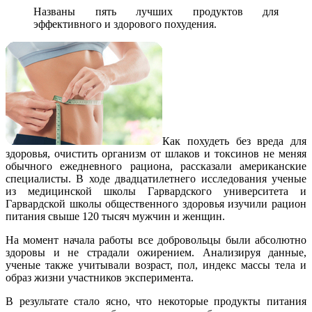
Названы пять лучших продуктов для
эффективного и здорового похудения.
Как похудеть без вреда для
здоровья, очистить организм от шлаков и токсинов не меняя
обычного ежедневного рациона, рассказали американские
специалисты. В ходе двадцатилетнего исследования ученые
из медицинской школы Гарвардского университета и
Гарвардской школы общественного здоровья изучили рацион
питания свыше 120 тысяч мужчин и женщин.
На момент начала работы все добровольцы были абсолютно
здоровы и не страдали ожирением. Анализируя данные,
ученые также учитывали возраст, пол, индекс массы тела и
образ жизни участников эксперимента.
В результате стало ясно, что некоторые продукты питания