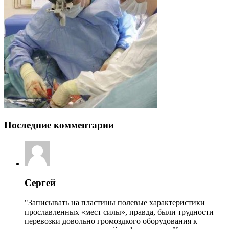
Последние комментарии
Сергей
"Записывать на пластины полевые характеристики
прославленных «мест силы», правда, были трудности
перевозки довольно громоздкого оборудования к