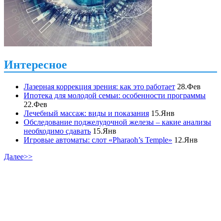
Интересное
Лазерная коррекция зрения: как это работает
28.Фев
Ипотека для молодой семьи: особенности программы
22.Фев
Лечебный массаж: виды и показания
15.Янв
Обследование поджелудочной железы – какие анализы
необходимо сдавать
15.Янв
Игровые автоматы: слот «Pharaoh’s Temple»
12.Янв
Далее>>