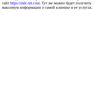
сайт
https://mdc-int.com
. Тут же можно будет получить
максимум информации о самой клинике и ее услугах.