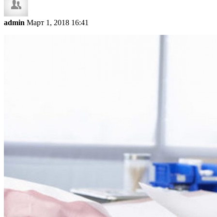
admin
Март 1, 2018 16:41