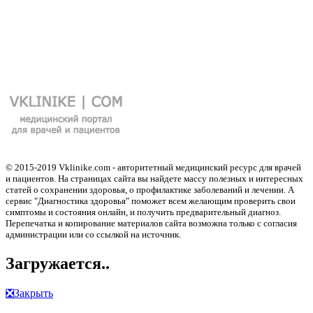
© 2015-2019 Vklinike.com - авторитетный медицинский ресурс для врачей
и пациентов. На страницах сайта вы найдете массу полезных и интересных
статей о сохранении здоровья, о профилактике заболеваний и лечении. А
сервис "Диагностика здоровья" поможет всем желающим проверить свои
симптомы и состояния онлайн, и получить предварительный диагноз.
Перепечатка и копирование материалов сайта возможна только с согласия
администрации или со ссылкой на источник.
Загружается..
❎
Закрыть