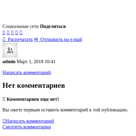
Социальные сети
Поделиться






Распечатать
✉
Отправить на e-mail
admin
Март 1, 2018 16:41
Написать комментарий
Нет комментариев

Комментариев еще нет!
Вы ожете первым оставить комментарий к той публикации.

Написать комментарий
Смотреть комментарии