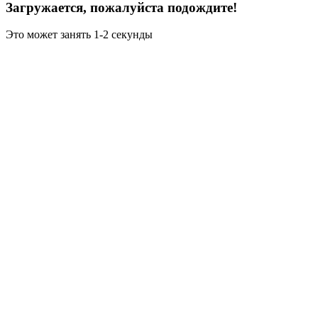
Загружается, пожалуйста подождите!
Это может занять 1-2 секунды