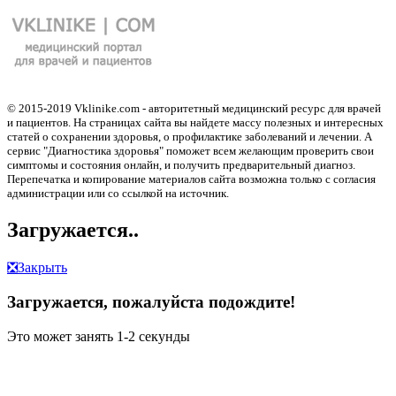
© 2015-2019 Vklinike.com - авторитетный медицинский ресурс для врачей
и пациентов. На страницах сайта вы найдете массу полезных и интересных
статей о сохранении здоровья, о профилактике заболеваний и лечении. А
сервис "Диагностика здоровья" поможет всем желающим проверить свои
симптомы и состояния онлайн, и получить предварительный диагноз.
Перепечатка и копирование материалов сайта возможна только с согласия
администрации или со ссылкой на источник.
Загружается..
❎
Закрыть
Загружается, пожалуйста подождите!
Это может занять 1-2 секунды