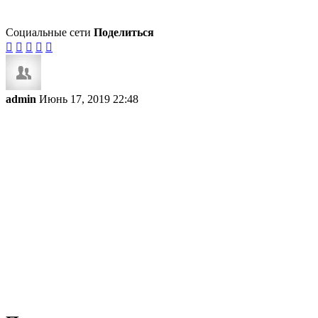
Социальные сети
Поделиться





admin
Июнь 17, 2019 22:48