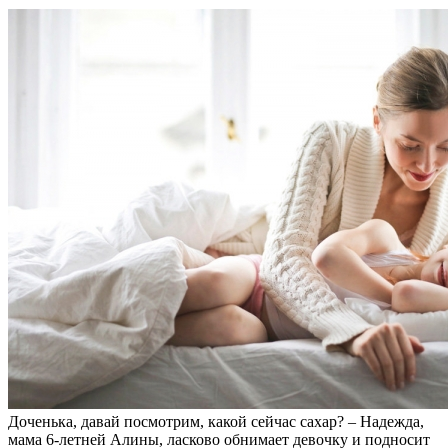
Доченька, давай посмотрим, какой сейчас сахар? – Надежда,
мама 6-летней Алины, ласково обнимает девочку и подносит