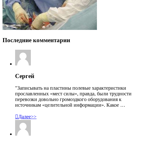
Последние комментарии
Сергей
"Записывать на пластины полевые характеристики
прославленных «мест силы», правда, были трудности
перевозки довольно громоздкого оборудования к
источникам «целительной информации». Какое …

Далее>>