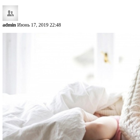
admin
Июнь 17, 2019 22:48