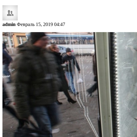
admin
Февраль 15, 2019 04:47