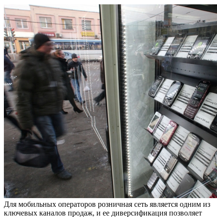
Для мобильных операторов розничная сеть является одним из
ключевых каналов продаж, и ее диверсификация позволяет