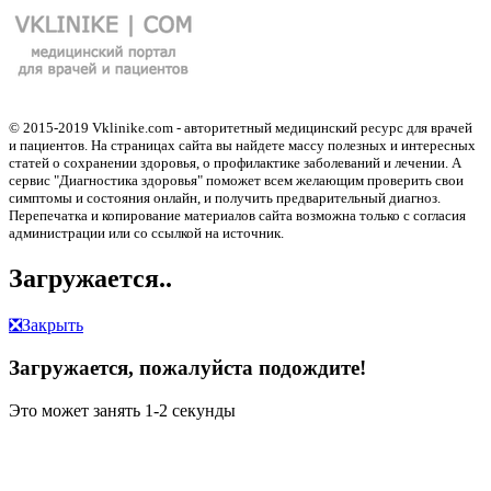
© 2015-2019 Vklinike.com - авторитетный медицинский ресурс для врачей
и пациентов. На страницах сайта вы найдете массу полезных и интересных
статей о сохранении здоровья, о профилактике заболеваний и лечении. А
сервис "Диагностика здоровья" поможет всем желающим проверить свои
симптомы и состояния онлайн, и получить предварительный диагноз.
Перепечатка и копирование материалов сайта возможна только с согласия
администрации или со ссылкой на источник.
Загружается..
❎
Закрыть
Загружается, пожалуйста подождите!
Это может занять 1-2 секунды