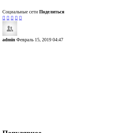
Социальные сети
Поделиться





admin
Февраль 15, 2019 04:47