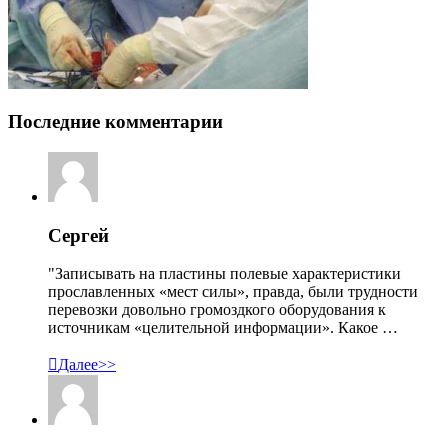
Последние комментарии
Сергей
"Записывать на пластины полевые характеристики
прославленных «мест силы», правда, были трудности
перевозки довольно громоздкого оборудования к
источникам «целительной информации». Какое …

Далее>>