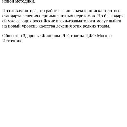
новой методики.
По словам автора, эта работа – лишь начало поиска золотого
стандарта лечения периимплантных переломов. Но благодаря
ей уже сегодня российские врачи-травматологи могут выйти
на новый уровень качества лечения этих редких травм.
Общество Здоровье Филиалы РГ Столица ЦФО Москва
Источник