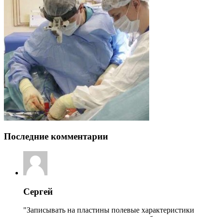
Последние комментарии
Сергей
"Записывать на пластины полевые характеристики