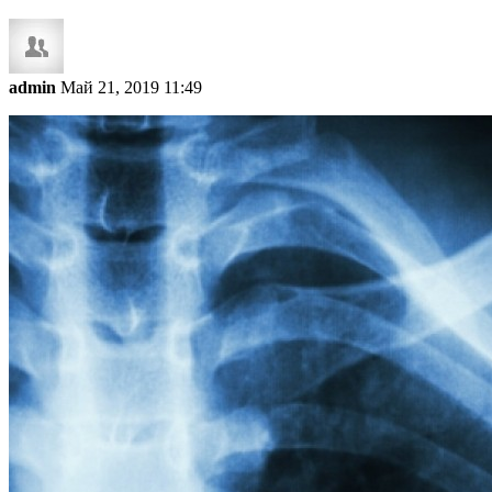
admin
Май 21, 2019 11:49