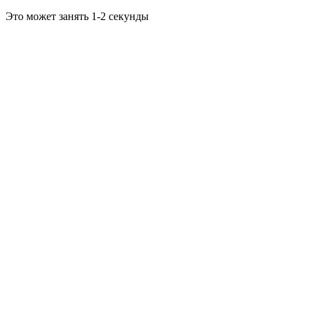
Это может занять 1-2 секунды