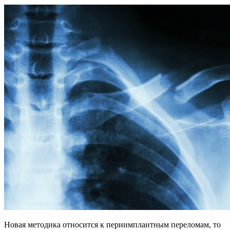
Новая методика относится к периимплантным переломам, то