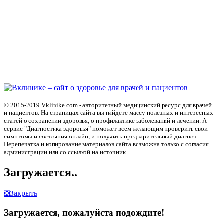
© 2015-2019 Vklinike.com - авторитетный медицинский ресурс для врачей
и пациентов. На страницах сайта вы найдете массу полезных и интересных
статей о сохранении здоровья, о профилактике заболеваний и лечении. А
сервис "Диагностика здоровья" поможет всем желающим проверить свои
симптомы и состояния онлайн, и получить предварительный диагноз.
Перепечатка и копирование материалов сайта возможна только с согласия
администрации или со ссылкой на источник.
Загружается..
❎
Закрыть
Загружается, пожалуйста подождите!