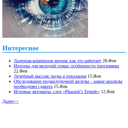
Интересное
Лазерная коррекция зрения: как это работает
28.Фев
Ипотека для молодой семьи: особенности программы
22.Фев
Лечебный массаж: виды и показания
15.Янв
Обследование поджелудочной железы – какие анализы
необходимо сдавать
15.Янв
Игровые автоматы: слот «Pharaoh’s Temple»
12.Янв
Далее>>