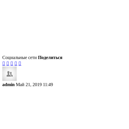
Социальные сети
Поделиться





admin
Май 21, 2019 11:49