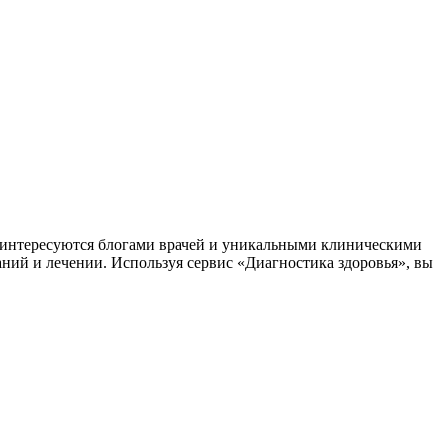
заинтересуются блогами врачей и уникальными клиническими
аний и лечении. Используя сервис «Диагностика здоровья», вы