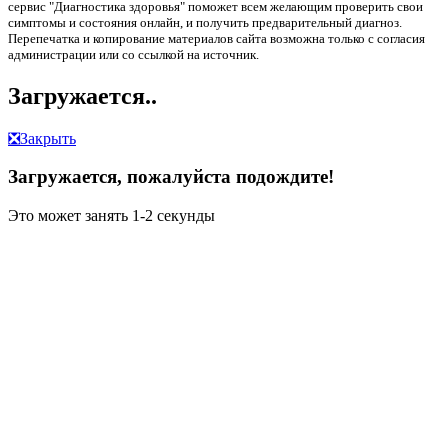
сервис "Диагностика здоровья" поможет всем желающим проверить свои
симптомы и состояния онлайн, и получить предварительный диагноз.
Перепечатка и копирование материалов сайта возможна только с согласия
администрации или со ссылкой на источник.
Загружается..
❎
Закрыть
Загружается, пожалуйста подождите!
Это может занять 1-2 секунды