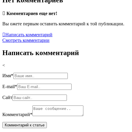
Нет комментариев

Комментариев еще нет!
Вы ожете первым оставить комментарий к той публикации.

Написать комментарий
Смотреть комментарии
Написать комментарий
<
Имя
*
E-mail
*
Сайт
Комментарий
*