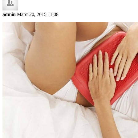
admin
Март 20, 2015 11:08