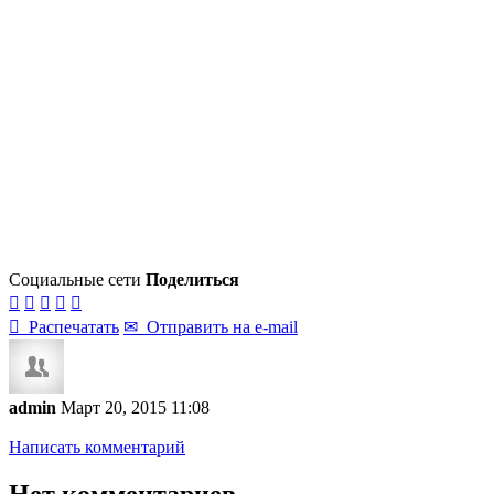
Социальные сети
Поделиться






Распечатать
✉
Отправить на e-mail
admin
Март 20, 2015 11:08
Написать комментарий