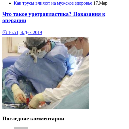
Как трусы влияют на мужское здоровье
17.Мар
Что такое уретропластика? Показания к
операции
🕔
16:51, 4.Дек 2019
Последние комментарии