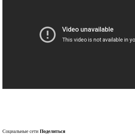
Социальные сети
Поделиться