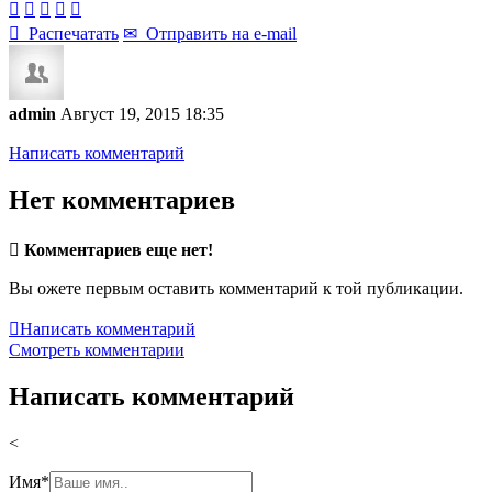






Распечатать
✉
Отправить на e-mail
admin
Август 19, 2015 18:35
Написать комментарий
Нет комментариев

Комментариев еще нет!
Вы ожете первым оставить комментарий к той публикации.

Написать комментарий
Смотреть комментарии
Написать комментарий
<
Имя
*