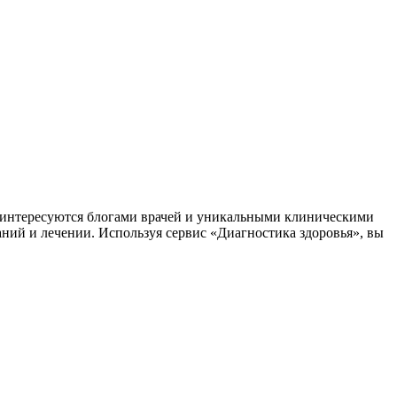
заинтересуются блогами врачей и уникальными клиническими
аний и лечении. Используя сервис «Диагностика здоровья», вы