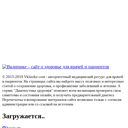
© 2015-2019 Vklinike.com - авторитетный медицинский ресурс для врачей
и пациентов. На страницах сайта вы найдете массу полезных и интересных
статей о сохранении здоровья, о профилактике заболеваний и лечении. А
сервис "Диагностика здоровья" поможет всем желающим проверить свои
симптомы и состояния онлайн, и получить предварительный диагноз.
Перепечатка и копирование материалов сайта возможна только с согласия
администрации или со ссылкой на источник.
Загружается..