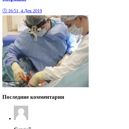
🕔
16:51, 4.Дек 2019
Последние комментарии