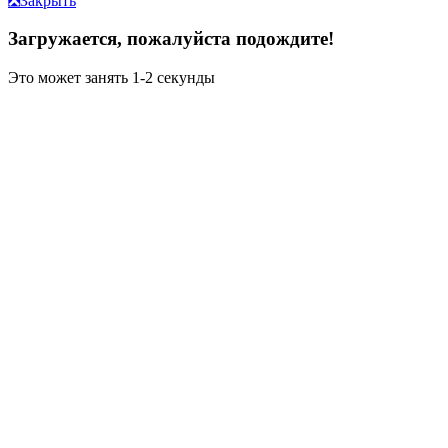
❎
Закрыть
Загружается, пожалуйста подождите!
Это может занять 1-2 секунды