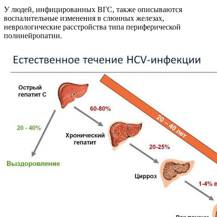
У людей, инфицированных ВГС, также описываются
воспалительные изменения в слюнных железах,
неврологические расстройства типа периферической
полинейропатии.