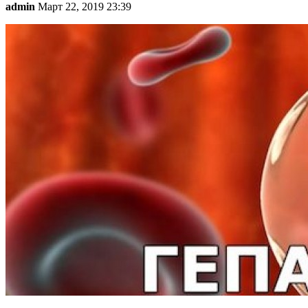
admin
Март 22, 2019 23:39