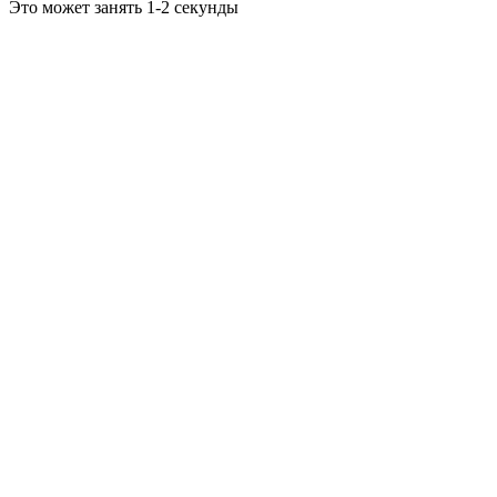
Это может занять 1-2 секунды