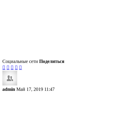
Социальные сети
Поделиться





admin
Май 17, 2019 11:47