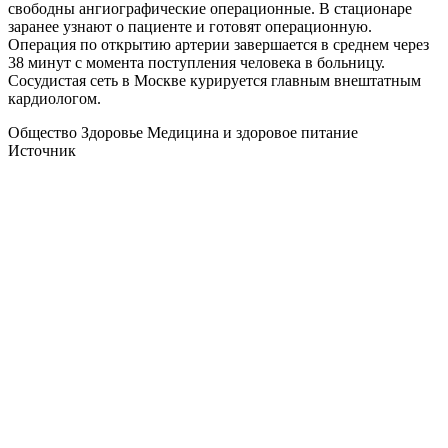
свободны ангиографические операционные. В стационаре
заранее узнают о пациенте и готовят операционную.
Операция по открытию артерии завершается в среднем через
38 минут с момента поступления человека в больницу.
Сосудистая сеть в Москве курируется главным внештатным
кардиологом.
Общество Здоровье Медицина и здоровое питание
Источник