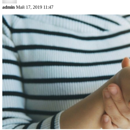
admin
Май 17, 2019 11:47