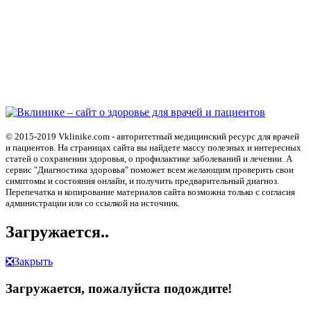
© 2015-2019 Vklinike.com - авторитетный медицинский ресурс для врачей
и пациентов. На страницах сайта вы найдете массу полезных и интересных
статей о сохранении здоровья, о профилактике заболеваний и лечении. А
сервис "Диагностика здоровья" поможет всем желающим проверить свои
симптомы и состояния онлайн, и получить предварительный диагноз.
Перепечатка и копирование материалов сайта возможна только с согласия
администрации или со ссылкой на источник.
Загружается..
❎
Закрыть
Загружается, пожалуйста подождите!