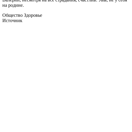
на родине.
Общество Здоровье
Источник