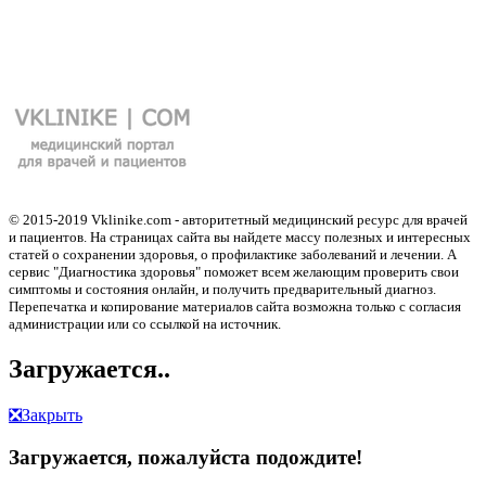
© 2015-2019 Vklinike.com - авторитетный медицинский ресурс для врачей
и пациентов. На страницах сайта вы найдете массу полезных и интересных
статей о сохранении здоровья, о профилактике заболеваний и лечении. А
сервис "Диагностика здоровья" поможет всем желающим проверить свои
симптомы и состояния онлайн, и получить предварительный диагноз.
Перепечатка и копирование материалов сайта возможна только с согласия
администрации или со ссылкой на источник.
Загружается..
❎
Закрыть
Загружается, пожалуйста подождите!