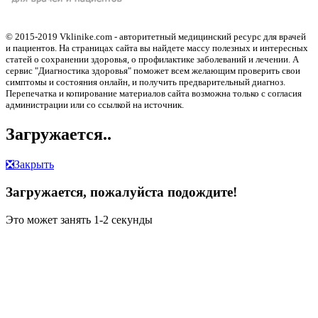
© 2015-2019 Vklinike.com - авторитетный медицинский ресурс для врачей
и пациентов. На страницах сайта вы найдете массу полезных и интересных
статей о сохранении здоровья, о профилактике заболеваний и лечении. А
сервис "Диагностика здоровья" поможет всем желающим проверить свои
симптомы и состояния онлайн, и получить предварительный диагноз.
Перепечатка и копирование материалов сайта возможна только с согласия
администрации или со ссылкой на источник.
Загружается..
❎
Закрыть
Загружается, пожалуйста подождите!
Это может занять 1-2 секунды