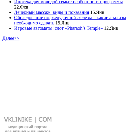
Ипотека для молодой семьи: особенности программы
22.Фев
Лечебный массаж: виды и показания
15.Янв
Обследование поджелудочной железы – какие анализы
необходимо сдавать
15.Янв
Игровые автоматы: слот «Pharaoh’s Temple»
12.Янв
Далее>>