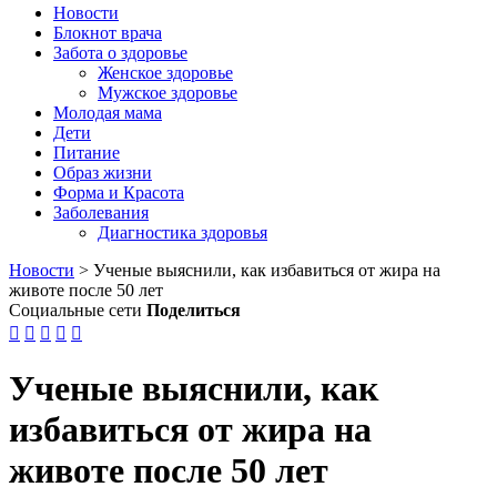
Новости
Блокнот врача
Забота о здоровье
Женское здоровье
Мужское здоровье
Молодая мама
Дети
Питание
Образ жизни
Форма и Красота
Заболевания
Диагностика здоровья
Новости
>
Ученые выяснили, как избавиться от жира на
животе после 50 лет
Социальные сети
Поделиться





Ученые выяснили, как
избавиться от жира на
животе после 50 лет