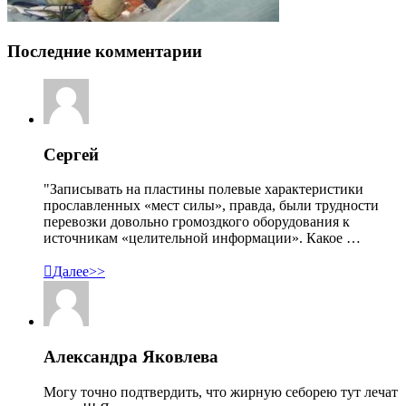
Последние комментарии
Сергей
"Записывать на пластины полевые характеристики
прославленных «мест силы», правда, были трудности
перевозки довольно громоздкого оборудования к
источникам «целительной информации». Какое …

Далее>>
Александра Яковлева
Могу точно подтвердить, что жирную себорею тут лечат