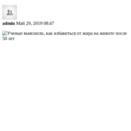
admin
Май 29, 2019 08:47