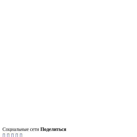
Социальные сети
Поделиться




