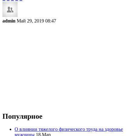
admin
Май 29, 2019 08:47
Популярное
О влиянии тяжелого физического труда на здоровье
мужчины
18.Мар