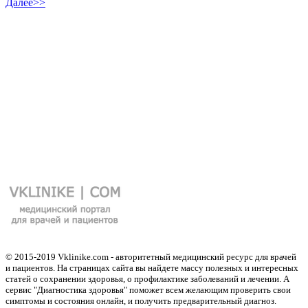
Далее>>
© 2015-2019 Vklinike.com - авторитетный медицинский ресурс для врачей
и пациентов. На страницах сайта вы найдете массу полезных и интересных
статей о сохранении здоровья, о профилактике заболеваний и лечении. А
сервис "Диагностика здоровья" поможет всем желающим проверить свои
симптомы и состояния онлайн, и получить предварительный диагноз.