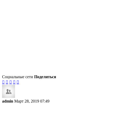
Социальные сети
Поделиться





admin
Март 28, 2019 07:49