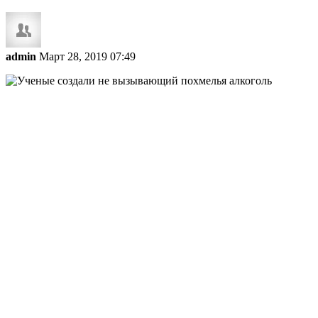
admin
Март 28, 2019 07:49