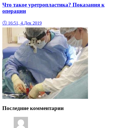
Что такое уретропластика? Показания к
операции
🕔
16:51, 4.Дек 2019
Последние комментарии