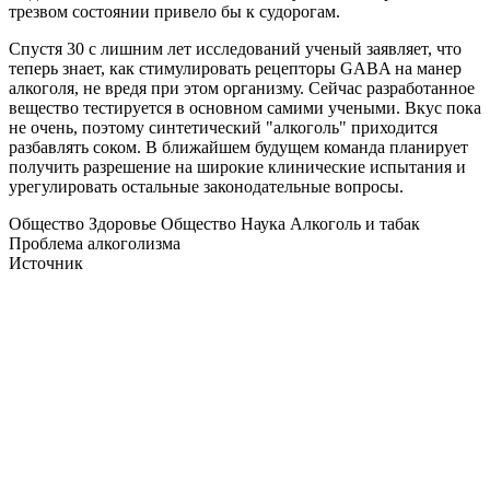
трезвом состоянии привело бы к судорогам.
Спустя 30 с лишним лет исследований ученый заявляет, что
теперь знает, как стимулировать рецепторы GABA на манер
алкоголя, не вредя при этом организму. Сейчас разработанное
вещество тестируется в основном самими учеными. Вкус пока
не очень, поэтому синтетический "алкоголь" приходится
разбавлять соком. В ближайшем будущем команда планирует
получить разрешение на широкие клинические испытания и
урегулировать остальные законодательные вопросы.
Общество Здоровье Общество Наука Алкоголь и табак
Проблема алкоголизма
Источник