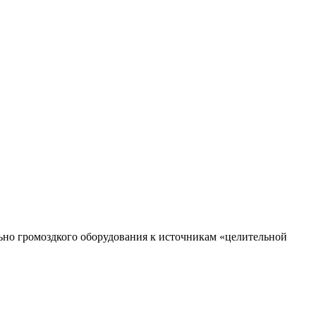
ьно громоздкого оборудования к источникам «целительной