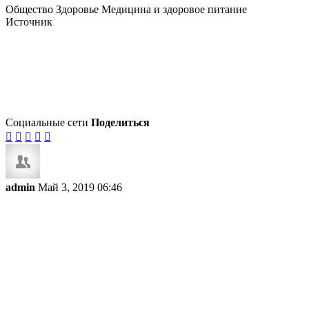
Общество Здоровье Медицина и здоровое питание
Источник
Социальные сети
Поделиться





admin
Май 3, 2019 06:46