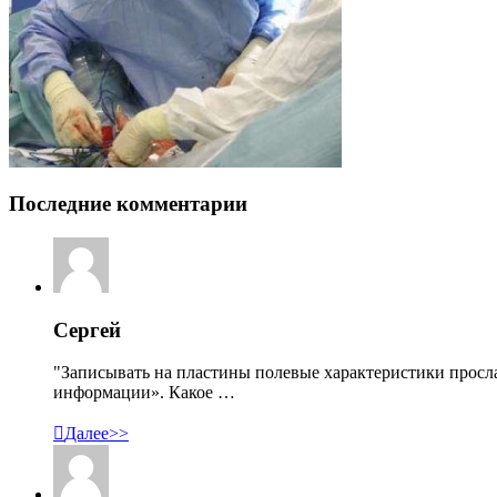
Последние комментарии
Сергей
"Записывать на пластины полевые характеристики просл
информации». Какое …

Далее>>