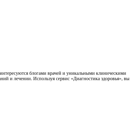
заинтересуются блогами врачей и уникальными клиническими
аний и лечении. Используя сервис «Диагностика здоровья», вы