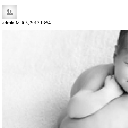
admin
Май 5, 2017 13:54