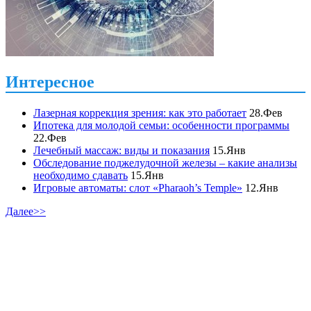
Интересное
Лазерная коррекция зрения: как это работает
28.Фев
Ипотека для молодой семьи: особенности программы
22.Фев
Лечебный массаж: виды и показания
15.Янв
Обследование поджелудочной железы – какие анализы
необходимо сдавать
15.Янв
Игровые автоматы: слот «Pharaoh’s Temple»
12.Янв
Далее>>