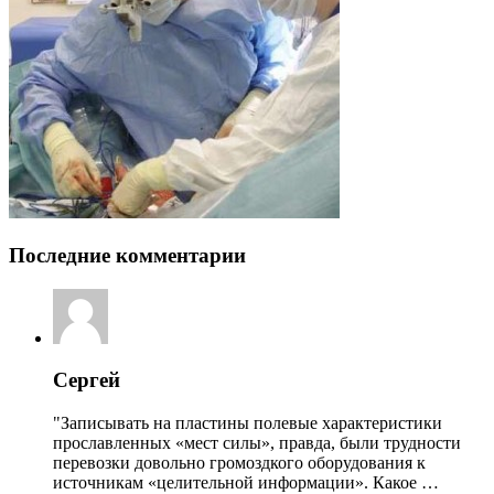
Последние комментарии
Сергей
"Записывать на пластины полевые характеристики
прославленных «мест силы», правда, были трудности
перевозки довольно громоздкого оборудования к
источникам «целительной информации». Какое …