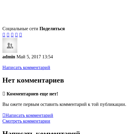
Социальные сети
Поделиться





admin
Май 5, 2017 13:54
Написать комментарий
Нет комментариев

Комментариев еще нет!
Вы ожете первым оставить комментарий к той публикации.

Написать комментарий
Смотреть комментарии
Написать комментарий