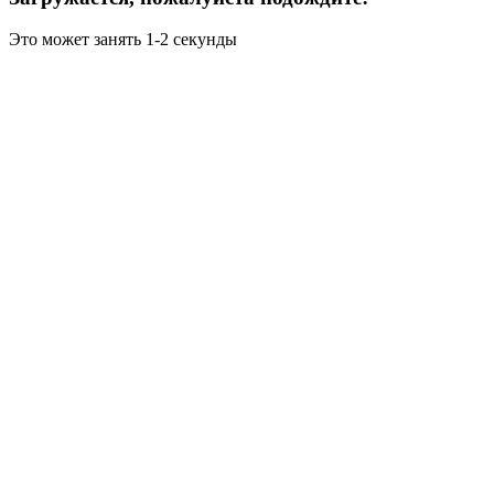
Это может занять 1-2 секунды