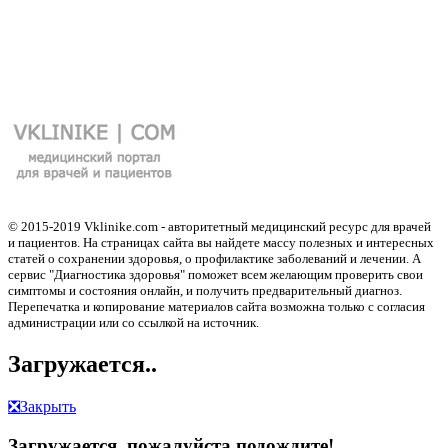
© 2015-2019 Vklinike.com - авторитетный медицинский ресурс для врачей
и пациентов. На страницах сайта вы найдете массу полезных и интересных
статей о сохранении здоровья, о профилактике заболеваний и лечении. А
сервис "Диагностика здоровья" поможет всем желающим проверить свои
симптомы и состояния онлайн, и получить предварительный диагноз.
Перепечатка и копирование материалов сайта возможна только с согласия
администрации или со ссылкой на источник.
Загружается..
❎
Закрыть
Загружается, пожалуйста подождите!