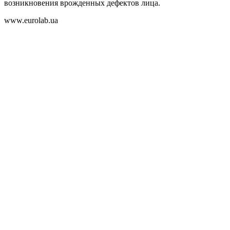
возникновения врожденных дефектов лица.
www.eurolab.ua