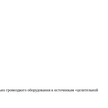
ьно громоздкого оборудования к источникам «целительной