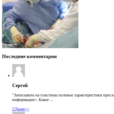
Последние комментарии
Сергей
"Записывать на пластины полевые характеристики просл
информации». Какое …

Далее>>