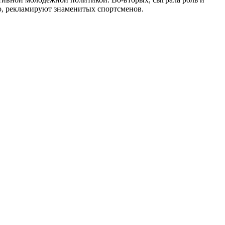
, рекламируют знаменитых спортсменов.