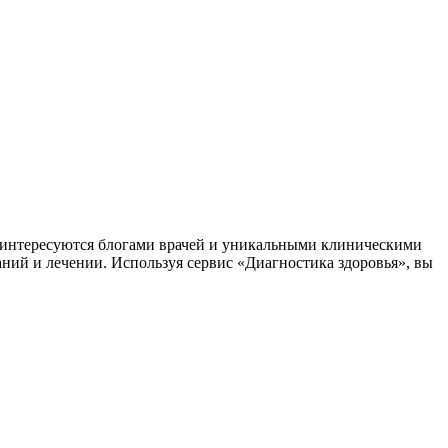
заинтересуются блогами врачей и уникальными клиническими
аний и лечении. Используя сервис «Диагностика здоровья», вы