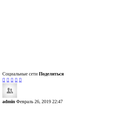
Социальные сети
Поделиться





admin
Февраль 26, 2019 22:47