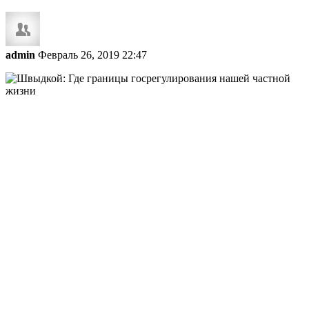
admin
Февраль 26, 2019 22:47