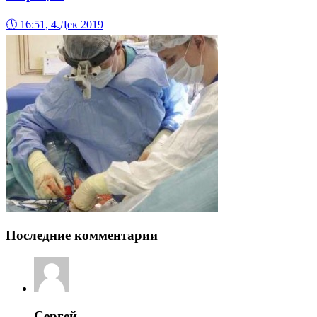
🕔
16:51, 4.Дек 2019
Последние комментарии
Сергей