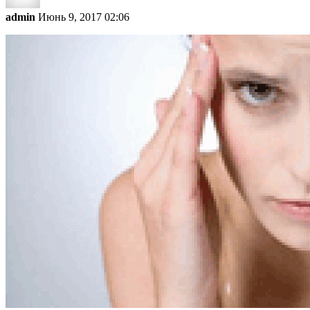
admin
Июнь 9, 2017 02:06