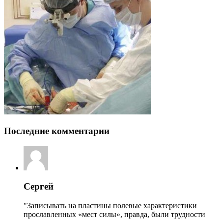
Последние комментарии
Сергей
"Записывать на пластины полевые характеристики
прославленных «мест силы», правда, были трудности