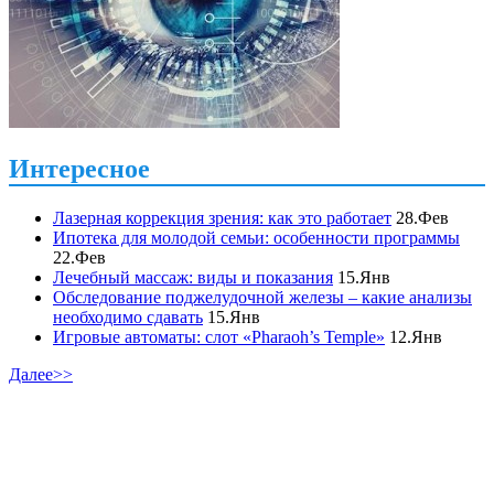
Интересное
Лазерная коррекция зрения: как это работает
28.Фев
Ипотека для молодой семьи: особенности программы
22.Фев
Лечебный массаж: виды и показания
15.Янв
Обследование поджелудочной железы – какие анализы
необходимо сдавать
15.Янв
Игровые автоматы: слот «Pharaoh’s Temple»
12.Янв
Далее>>