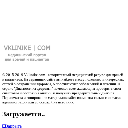
© 2015-2019 Vklinike.com - авторитетный медицинский ресурс для врачей
и пациентов. На страницах сайта вы найдете массу полезных и интересных
статей о сохранении здоровья, о профилактике заболеваний и лечении. А
сервис "Диагностика здоровья" поможет всем желающим проверить свои
симптомы и состояния онлайн, и получить предварительный диагноз.
Перепечатка и копирование материалов сайта возможна только с согласия
администрации или со ссылкой на источник.
Загружается..
❎
Закрыть