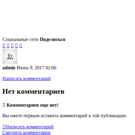
Социальные сети
Поделиться





admin
Июнь 9, 2017 02:06
Написать комментарий
Нет комментариев

Комментариев еще нет!
Вы ожете первым оставить комментарий к той публикации.

Написать комментарий
Смотреть комментарии