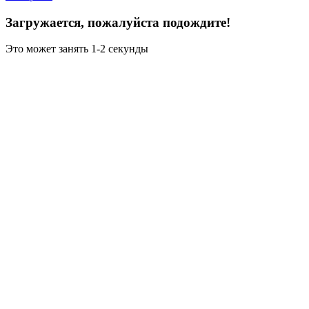
Загружается, пожалуйста подождите!
Это может занять 1-2 секунды