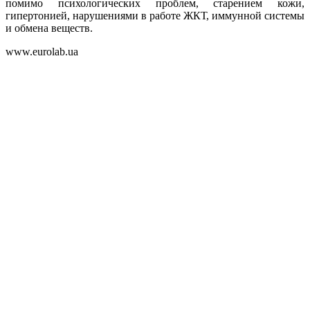
помимо психологических проблем, старением кожи,
гипертонией, нарушениями в работе ЖКТ, иммунной системы
и обмена веществ.
www.eurolab.ua