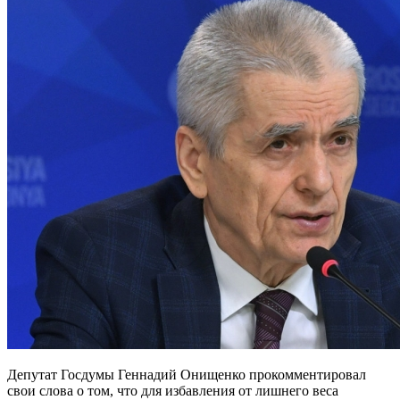
Депутат Госдумы Геннадий Онищенко прокомментировал
свои слова о том, что для избавления от лишнего веса