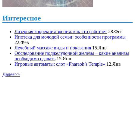
Интересное
Лазерная коррекция зрения: как это работает
28.Фев
Ипотека для молодой семьи: особенности программы
22.Фев
Лечебный массаж: виды и показания
15.Янв
Обследование поджелудочной железы – какие анализы
необходимо сдавать
15.Янв
Игровые автоматы: слот «Pharaoh’s Temple»
12.Янв
Далее>>