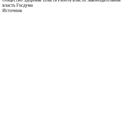
власть Госдума
Источник