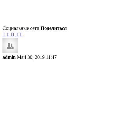
Социальные сети
Поделиться





admin
Май 30, 2019 11:47