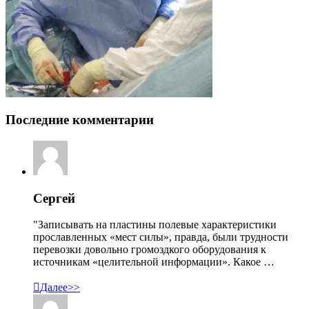
Последние комментарии
Сергей
"Записывать на пластины полевые характеристики
прославленных «мест силы», правда, были трудности
перевозки довольно громоздкого оборудования к
источникам «целительной информации». Какое …

Далее>>