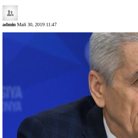
admin
Май 30, 2019 11:47