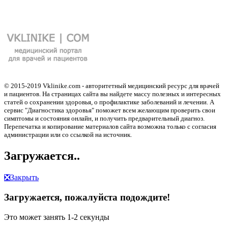
© 2015-2019 Vklinike.com - авторитетный медицинский ресурс для врачей
и пациентов. На страницах сайта вы найдете массу полезных и интересных
статей о сохранении здоровья, о профилактике заболеваний и лечении. А
сервис "Диагностика здоровья" поможет всем желающим проверить свои
симптомы и состояния онлайн, и получить предварительный диагноз.
Перепечатка и копирование материалов сайта возможна только с согласия
администрации или со ссылкой на источник.
Загружается..
❎
Закрыть
Загружается, пожалуйста подождите!
Это может занять 1-2 секунды