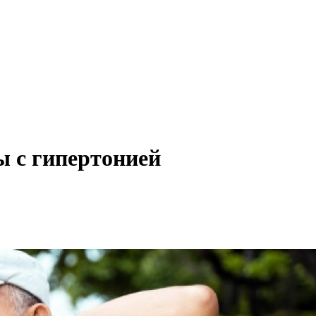
 с гипертонией