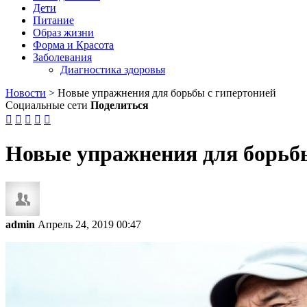
Дети
Питание
Образ жизни
Форма и Красота
Заболевания
Диагностика здоровья
Новости
>
Новые упражнения для борьбы с гипертонией
Социальные сети
Поделиться





Новые упражнения для борьбы
admin
Апрель 24, 2019 00:47