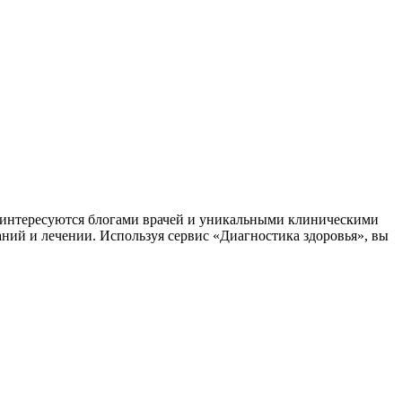
заинтересуются блогами врачей и уникальными клиническими
аний и лечении. Используя сервис «Диагностика здоровья», вы