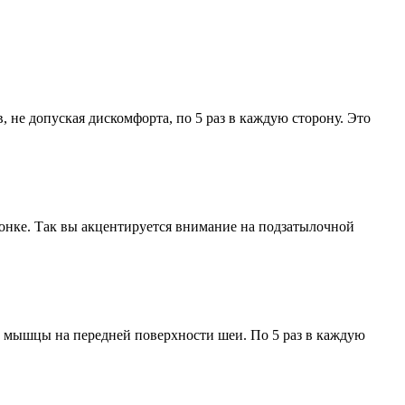
, не допуская дискомфорта, по 5 раз в каждую сторону. Это
вонке. Так вы акцентируется внимание на подзатылочной
ые мышцы на передней поверхности шеи. По 5 раз в каждую