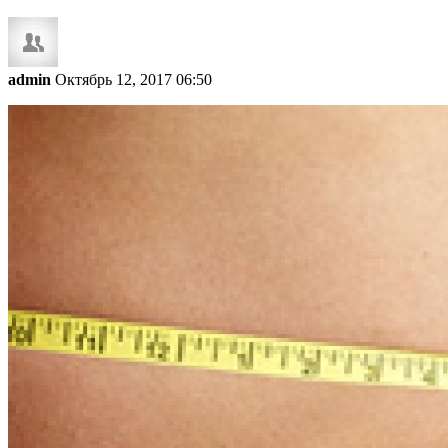
admin
Октябрь 12, 2017 06:50