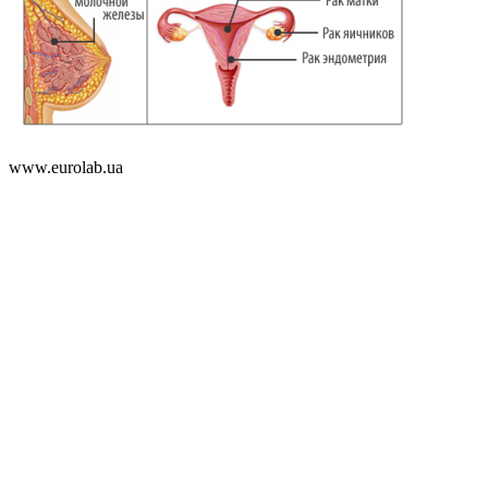
www.eurolab.ua