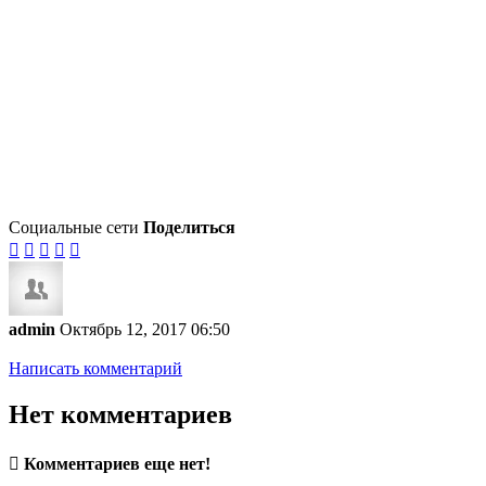
Социальные сети
Поделиться





admin
Октябрь 12, 2017 06:50
Написать комментарий
Нет комментариев

Комментариев еще нет!