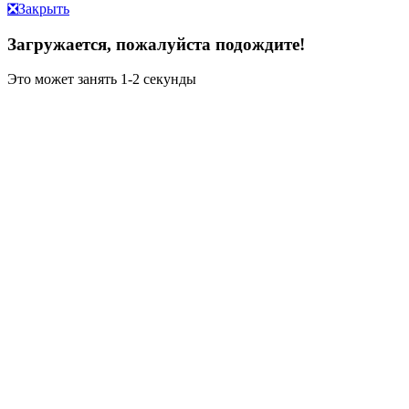
❎
Закрыть
Загружается, пожалуйста подождите!
Это может занять 1-2 секунды