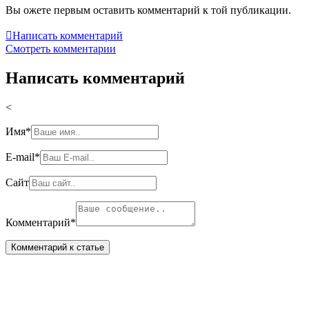
Вы ожете первым оставить комментарий к той публикации.

Написать комментарий
Смотреть комментарии
Написать комментарий
<
Имя
*
E-mail
*
Сайт
Комментарий
*