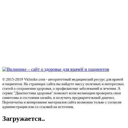
© 2015-2019 Vklinike.com - авторитетный медицинский ресурс для врачей
и пациентов. На страницах сайта вы найдете массу полезных и интересных
статей о сохранении здоровья, о профилактике заболеваний и лечении. А
сервис "Диагностика здоровья" поможет всем желающим проверить свои
симптомы и состояния онлайн, и получить предварительный диагноз.
Перепечатка и копирование материалов сайта возможна только с согласия
администрации или со ссылкой на источник.
Загружается..