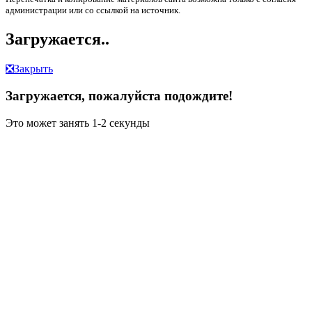
администрации или со ссылкой на источник.
Загружается..
❎
Закрыть
Загружается, пожалуйста подождите!
Это может занять 1-2 секунды