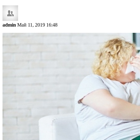
admin
Май 11, 2019 16:48