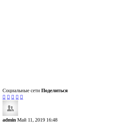
Социальные сети
Поделиться





admin
Май 11, 2019 16:48