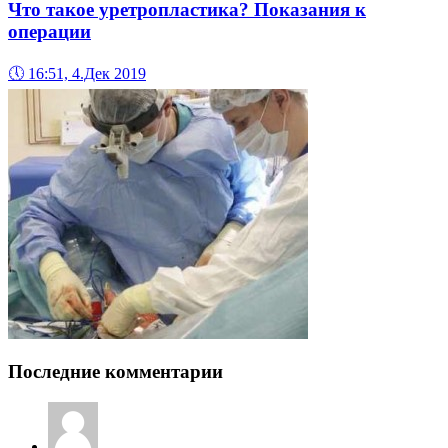
Что такое уретропластика? Показания к
операции
🕔
16:51, 4.Дек 2019
Последние комментарии