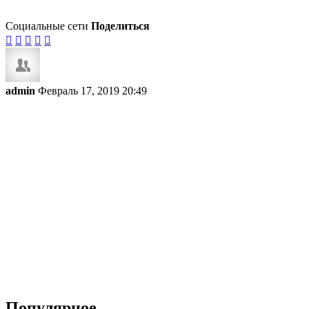
Социальные сети
Поделиться





admin
Февраль 17, 2019 20:49
Популярное