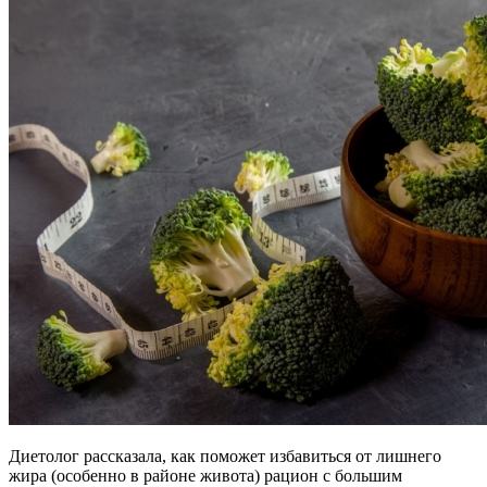
Диетолог рассказала, как поможет избавиться от лишнего
жира (особенно в районе живота) рацион с большим