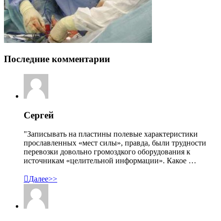
Последние комментарии
Сергей
"Записывать на пластины полевые характеристики
прославленных «мест силы», правда, были трудности
перевозки довольно громоздкого оборудования к
источникам «целительной информации». Какое …

Далее>>