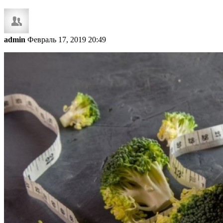
admin
Февраль 17, 2019 20:49