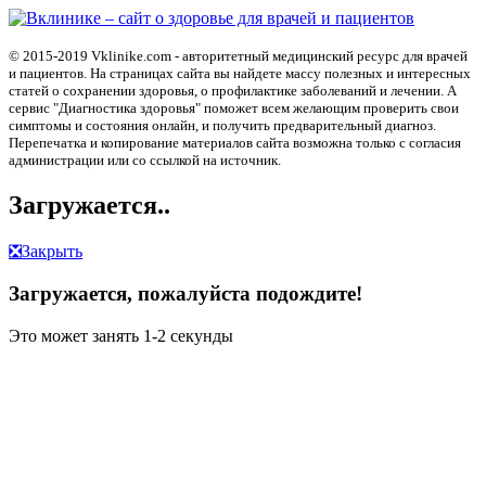
© 2015-2019 Vklinike.com - авторитетный медицинский ресурс для врачей
и пациентов. На страницах сайта вы найдете массу полезных и интересных
статей о сохранении здоровья, о профилактике заболеваний и лечении. А
сервис "Диагностика здоровья" поможет всем желающим проверить свои
симптомы и состояния онлайн, и получить предварительный диагноз.
Перепечатка и копирование материалов сайта возможна только с согласия
администрации или со ссылкой на источник.
Загружается..
❎
Закрыть
Загружается, пожалуйста подождите!
Это может занять 1-2 секунды