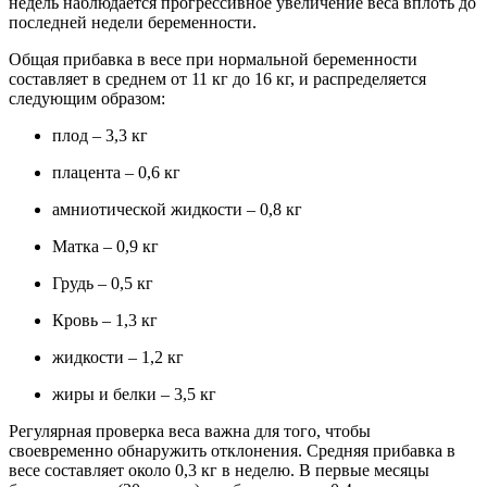
недель наблюдается прогрессивное увеличение веса вплоть до
последней недели беременности.
Общая прибавка в весе при нормальной беременности
составляет в среднем от 11 кг до 16 кг, и распределяется
следующим образом:
плод – 3,3 кг
плацента – 0,6 кг
амниотической жидкости – 0,8 кг
Матка – 0,9 кг
Грудь – 0,5 кг
Кровь – 1,3 кг
жидкости – 1,2 кг
жиры и белки – 3,5 кг
Регулярная проверка веса важна для того, чтобы
своевременно обнаружить отклонения. Средняя прибавка в
весе составляет около 0,3 кг в неделю. В первые месяцы