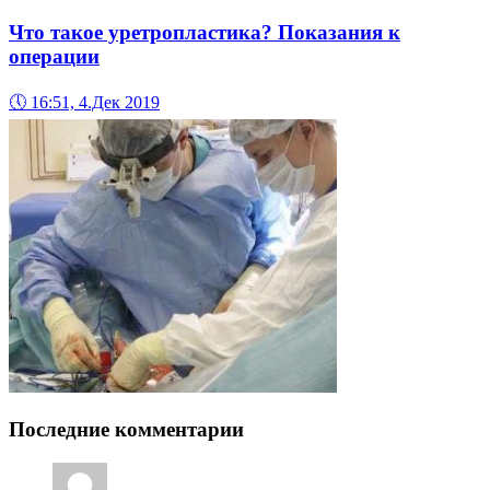
Что такое уретропластика? Показания к
операции
🕔
16:51, 4.Дек 2019
Последние комментарии