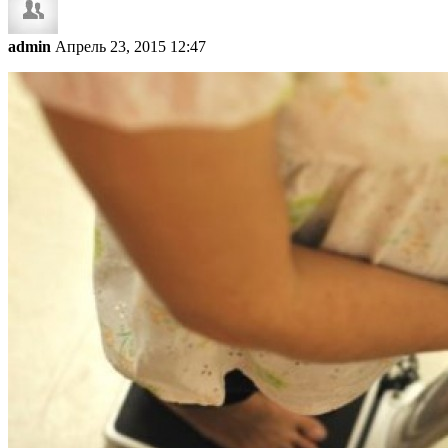
admin
Апрель 23, 2015 12:47