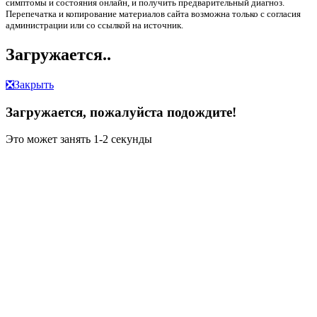
симптомы и состояния онлайн, и получить предварительный диагноз.
Перепечатка и копирование материалов сайта возможна только с согласия
администрации или со ссылкой на источник.
Загружается..
❎
Закрыть
Загружается, пожалуйста подождите!
Это может занять 1-2 секунды