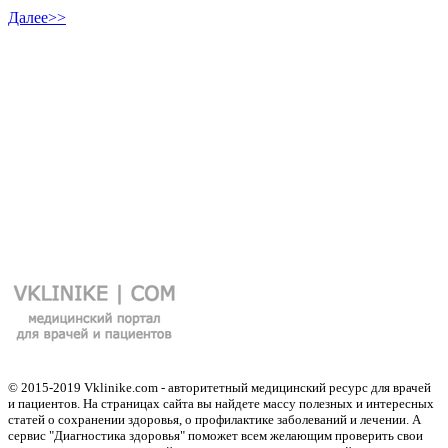
Далее>>
© 2015-2019 Vklinike.com - авторитетный медицинский ресурс для врачей
и пациентов. На страницах сайта вы найдете массу полезных и интересных
статей о сохранении здоровья, о профилактике заболеваний и лечении. А
сервис "Диагностика здоровья" поможет всем желающим проверить свои