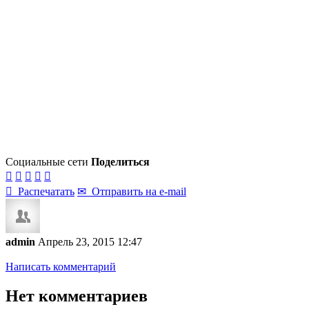
Социальные сети
Поделиться






Распечатать
✉
Отправить на e-mail
admin
Апрель 23, 2015 12:47
Написать комментарий
Нет комментариев