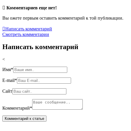

Комментариев еще нет!
Вы ожете первым оставить комментарий к той публикации.

Написать комментарий
Смотреть комментарии
Написать комментарий
<
Имя
*
E-mail
*
Сайт
Комментарий
*