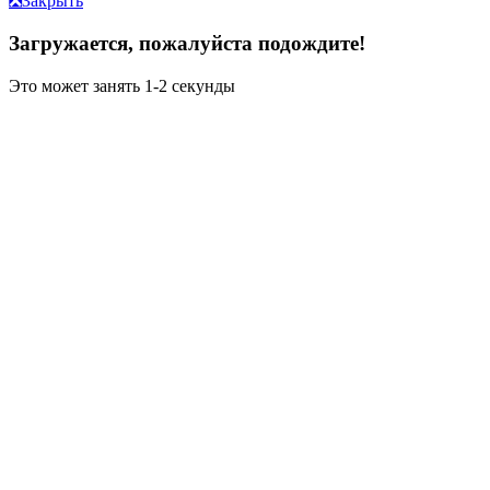
❎
Закрыть
Загружается, пожалуйста подождите!
Это может занять 1-2 секунды