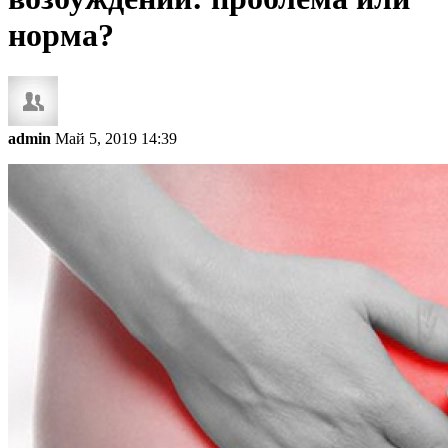
норма?
admin
Май 5, 2019 14:39