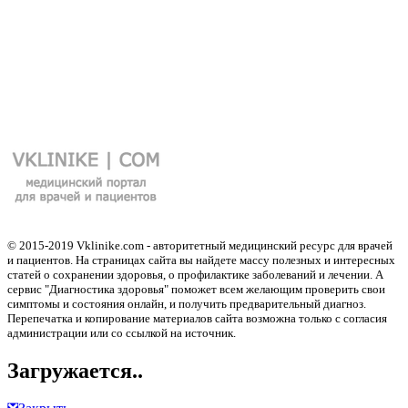
© 2015-2019 Vklinike.com - авторитетный медицинский ресурс для врачей
и пациентов. На страницах сайта вы найдете массу полезных и интересных
статей о сохранении здоровья, о профилактике заболеваний и лечении. А
сервис "Диагностика здоровья" поможет всем желающим проверить свои
симптомы и состояния онлайн, и получить предварительный диагноз.
Перепечатка и копирование материалов сайта возможна только с согласия
администрации или со ссылкой на источник.
Загружается..