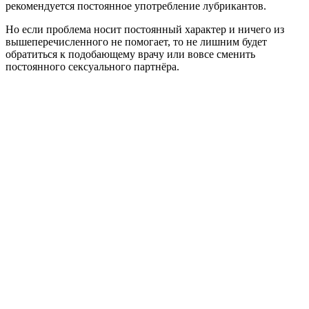
рекомендуется постоянное употребление лубрикантов.
Но если проблема носит постоянный характер и ничего из
вышеперечисленного не помогает, то не лишним будет
обратиться к подобающему врачу или вовсе сменить
постоянного сексуального партнёра.