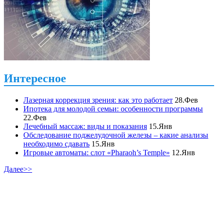
Интересное
Лазерная коррекция зрения: как это работает
28.Фев
Ипотека для молодой семьи: особенности программы
22.Фев
Лечебный массаж: виды и показания
15.Янв
Обследование поджелудочной железы – какие анализы
необходимо сдавать
15.Янв
Игровые автоматы: слот «Pharaoh’s Temple»
12.Янв
Далее>>