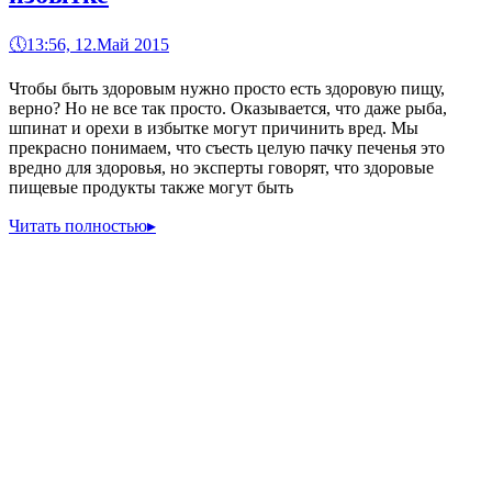
🕔
13:56, 12.Май 2015
Чтобы быть здоровым нужно просто есть здоровую пищу,
верно? Но не все так просто. Оказывается, что даже рыба,
шпинат и орехи в избытке могут причинить вред. Мы
прекрасно понимаем, что съесть целую пачку печенья это
вредно для здоровья, но эксперты говорят, что здоровые
пищевые продукты также могут быть
Читать полностью
▸