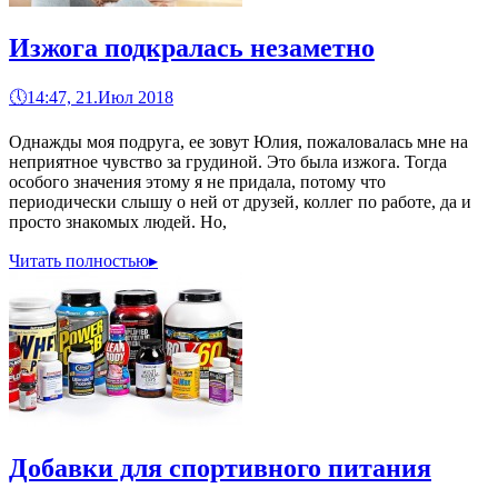
Изжога подкралась незаметно
🕔
14:47, 21.Июл 2018
Однажды моя подруга, ее зовут Юлия, пожаловалась мне на
неприятное чувство за грудиной. Это была изжога. Тогда
особого значения этому я не придала, потому что
периодически слышу о ней от друзей, коллег по работе, да и
просто знакомых людей. Но,
Читать полностью
▸
Добавки для спортивного питания