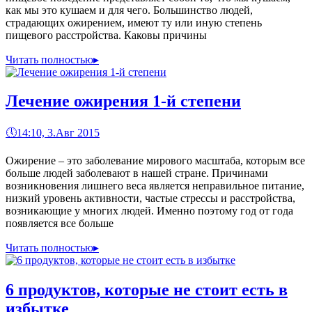
как мы это кушаем и для чего. Большинство людей,
страдающих ожирением, имеют ту или иную степень
пищевого расстройства. Каковы причины
Читать полностью
▸
Лечение ожирения 1-й степени
🕔
14:10, 3.Авг 2015
Ожирение – это заболевание мирового масштаба, которым все
больше людей заболевают в нашей стране. Причинами
возникновения лишнего веса является неправильное питание,
низкий уровень активности, частые стрессы и расстройства,
возникающие у многих людей. Именно поэтому год от года
появляется все больше
Читать полностью
▸
6 продуктов, которые не стоит есть в
избытке