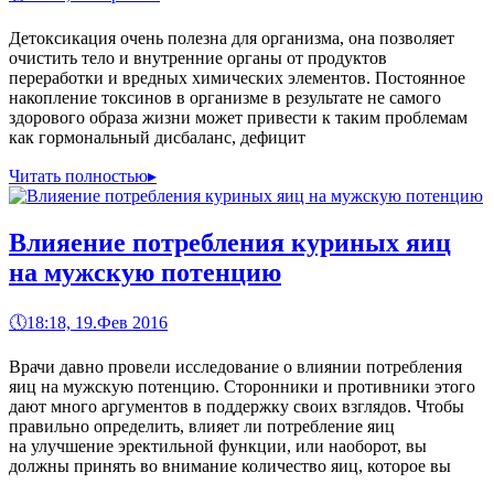
Детоксикация очень полезна для организма, она позволяет
очистить тело и внутренние органы от продуктов
переработки и вредных химических элементов. Постоянное
накопление токсинов в организме в результате не самого
здорового образа жизни может привести к таким проблемам
как гормональный дисбаланс, дефицит
Читать полностью
▸
Влияение потребления куриных яиц
на мужскую потенцию
🕔
18:18, 19.Фев 2016
Врачи давно провели исследование о влиянии потребления
яиц на мужскую потенцию. Сторонники и противники этого
дают много аргументов в поддержку своих взглядов. Чтобы
правильно определить, влияет ли потребление яиц
на улучшение эректильной функции, или наоборот, вы
должны принять во внимание количество яиц, которое вы