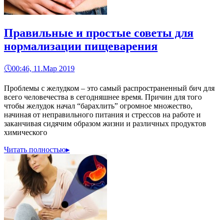
Правильные и простые советы для
нормализации пищеварения
🕔
00:46, 11.Мар 2019
Проблемы с желудком – это самый распространенный бич для
всего человечества в сегодняшнее время. Причин для того
чтобы желудок начал “барахлить” огромное множество,
начиная от неправильного питания и стрессов на работе и
заканчивая сидячим образом жизни и различных продуктов
химического
Читать полностью
▸