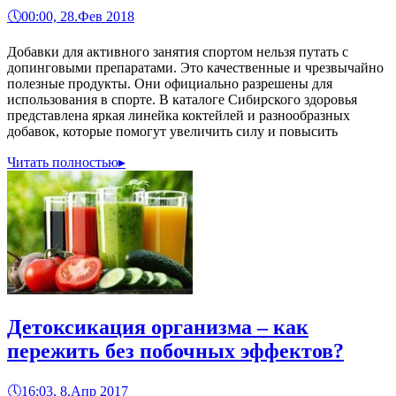
🕔
00:00, 28.Фев 2018
Добавки для активного занятия спортом нельзя путать с
допинговыми препаратами. Это качественные и чрезвычайно
полезные продукты. Они официально разрешены для
использования в спорте. В каталоге Сибирского здоровья
представлена яркая линейка коктейлей и разнообразных
добавок, которые помогут увеличить силу и повысить
Читать полностью
▸
Детоксикация организма – как
пережить без побочных эффектов?
🕔
16:03, 8.Апр 2017