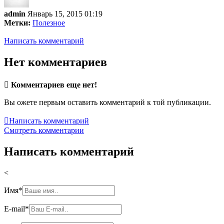
admin
Январь 15, 2015 01:19
Метки:
Полезное
Написать комментарий
Нет комментариев

Комментариев еще нет!
Вы ожете первым оставить комментарий к той публикации.

Написать комментарий
Смотреть комментарии
Написать комментарий
<
Имя
*
E-mail
*