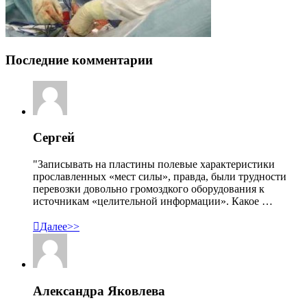
Последние комментарии
Сергей
"Записывать на пластины полевые характеристики
прославленных «мест силы», правда, были трудности
перевозки довольно громоздкого оборудования к
источникам «целительной информации». Какое …

Далее>>
Александра Яковлева