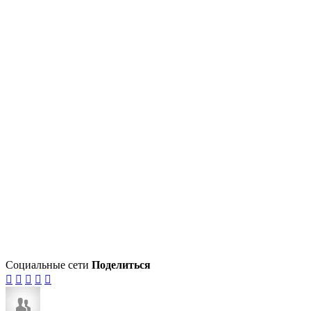
Социальные сети
Поделиться




