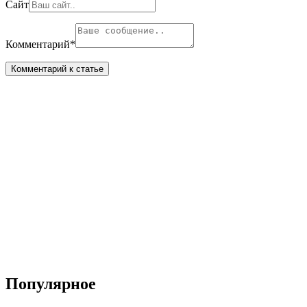
Сайт
Комментарий
*
Популярное