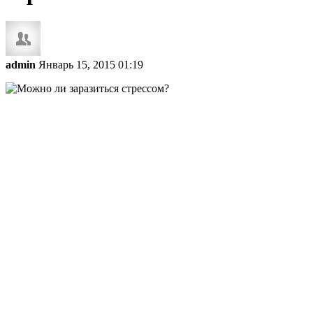
admin
Январь 15, 2015 01:19