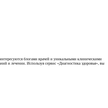
заинтересуются блогами врачей и уникальными клиническими
аний и лечении. Используя сервис «Диагностика здоровья», вы