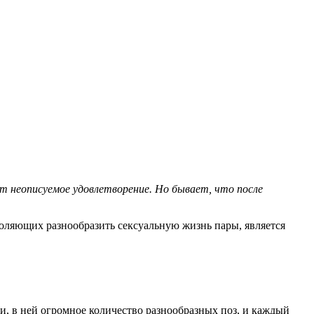
ет неописуемое удовлетворение. Но бывает, что после
воляющих разнообразить сексуальную жизнь пары, является
и, в ней огромное количество разнообразных поз, и каждый