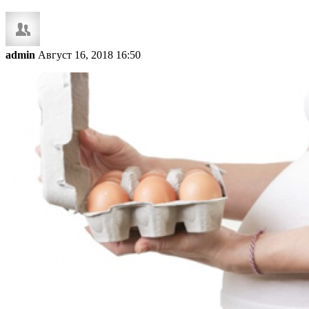
admin
Август 16, 2018 16:50