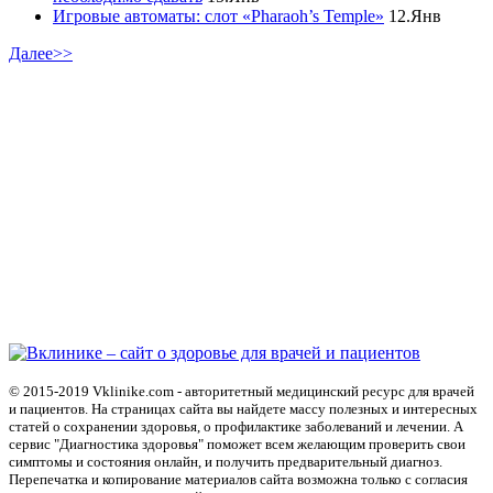
Игровые автоматы: слот «Pharaoh’s Temple»
12.Янв
Далее>>
© 2015-2019 Vklinike.com - авторитетный медицинский ресурс для врачей
и пациентов. На страницах сайта вы найдете массу полезных и интересных
статей о сохранении здоровья, о профилактике заболеваний и лечении. А
сервис "Диагностика здоровья" поможет всем желающим проверить свои
симптомы и состояния онлайн, и получить предварительный диагноз.
Перепечатка и копирование материалов сайта возможна только с согласия