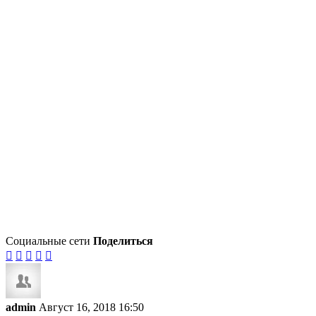
Социальные сети
Поделиться





admin
Август 16, 2018 16:50