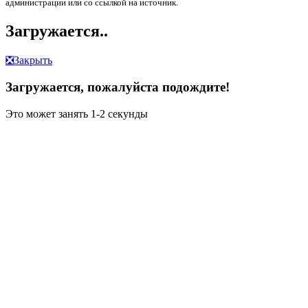
администрации или со ссылкой на источник.
Загружается..
❎
Закрыть
Загружается, пожалуйста подождите!
Это может занять 1-2 секунды