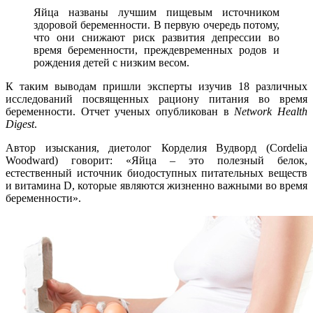
Яйца названы лучшим пищевым источником
здоровой беременности. В первую очередь потому,
что они снижают риск развития депрессии во
время беременности, преждевременных родов и
рождения детей с низким весом.
К таким выводам пришли эксперты изучив 18 различных
исследований посвященных рациону питания во время
беременности. Отчет ученых опубликован в
Network Health
Digest
.
Автор изыскания, диетолог Корделия Вудворд (Cordelia
Woodward) говорит: «Яйца – это полезный белок,
естественный источник биодоступных питательных веществ
и витамина D, которые являются жизненно важными во время
беременности».