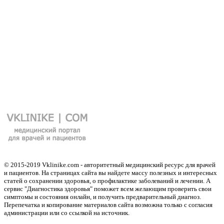
© 2015-2019 Vklinike.com - авторитетный медицинский ресурс для врачей
и пациентов. На страницах сайта вы найдете массу полезных и интересных
статей о сохранении здоровья, о профилактике заболеваний и лечении. А
сервис "Диагностика здоровья" поможет всем желающим проверить свои
симптомы и состояния онлайн, и получить предварительный диагноз.
Перепечатка и копирование материалов сайта возможна только с согласия
администрации или со ссылкой на источник.