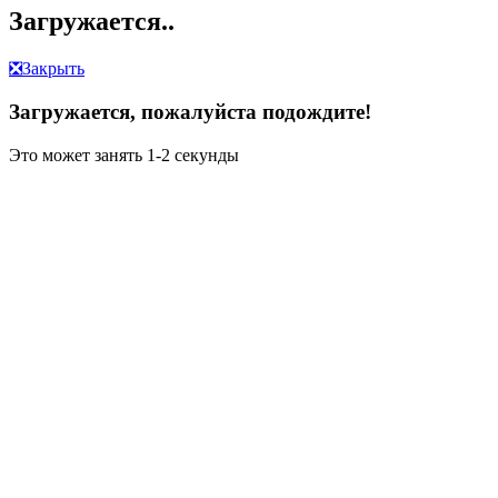
Загружается..
❎
Закрыть
Загружается, пожалуйста подождите!
Это может занять 1-2 секунды