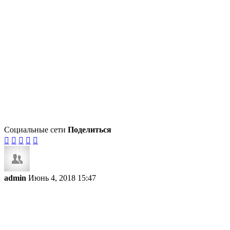
Социальные сети
Поделиться





admin
Июнь 4, 2018 15:47