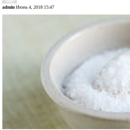
admin
Июнь 4, 2018 15:47