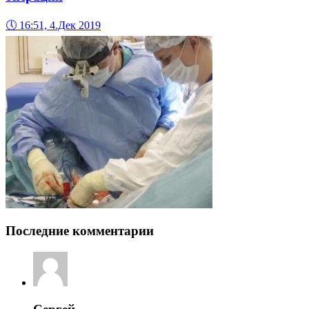
🕔
16:51, 4.Дек 2019
Последние комментарии