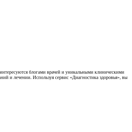
заинтересуются блогами врачей и уникальными клиническими
аний и лечении. Используя сервис «Диагностика здоровья», вы