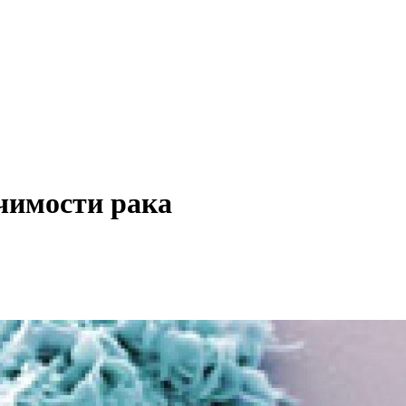
чимости рака