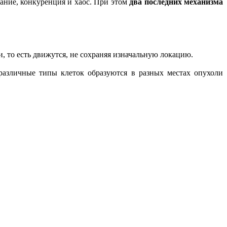
ание, конкуренция и хаос. При этом
два последних механизма
, то есть движутся, не сохраняя изначальную локацию.
различные типы клеток образуются в разных местах опухоли