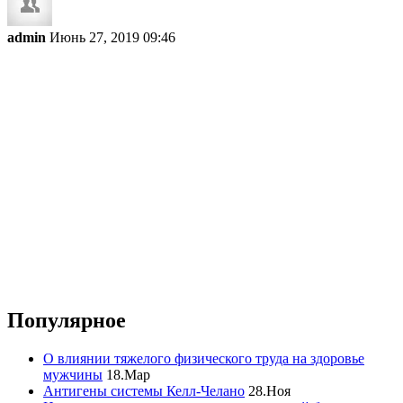
admin
Июнь 27, 2019 09:46
Популярное
О влиянии тяжелого физического труда на здоровье
мужчины
18.Мар
Антигены системы Келл-Челано
28.Ноя