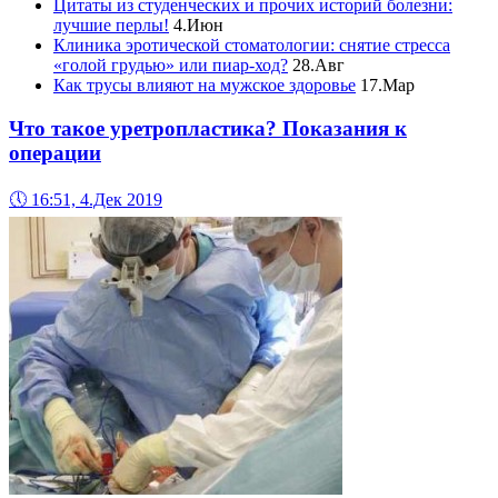
Цитаты из студенческих и прочих историй болезни:
лучшие перлы!
4.Июн
Клиника эротической стоматологии: снятие стресса
«голой грудью» или пиар-ход?
28.Авг
Как трусы влияют на мужское здоровье
17.Мар
Что такое уретропластика? Показания к
операции
🕔
16:51, 4.Дек 2019