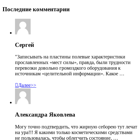
Последние комментарии
Сергей
"Записывать на пластины полевые характеристики
прославленных «мест силы», правда, были трудности
перевозки довольно громоздкого оборудования к
источникам «целительной информации». Какое …

Далее>>
Александра Яковлева
Могу точно подтвердить, что жирную себорею тут лечат
на ура!!! Я какими только косметическими средствами
не пользовалась, чтобы облегчить состояние, …