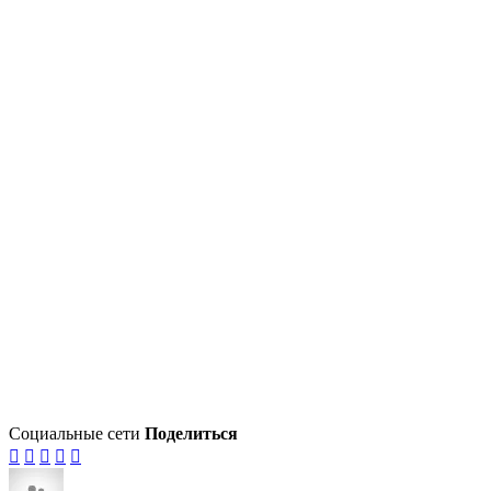
Социальные сети
Поделиться




