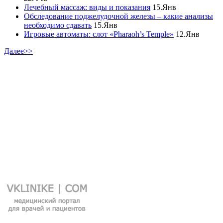
Лечебный массаж: виды и показания
15.Янв
Обследование поджелудочной железы – какие анализы
необходимо сдавать
15.Янв
Игровые автоматы: слот «Pharaoh’s Temple»
12.Янв
Далее>>