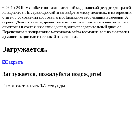
© 2015-2019 Vklinike.com - авторитетный медицинский ресурс для врачей
и пациентов. На страницах сайта вы найдете массу полезных и интересных
статей о сохранении здоровья, о профилактике заболеваний и лечении. А
сервис "Диагностика здоровья" поможет всем желающим проверить свои
симптомы и состояния онлайн, и получить предварительный диагноз.
Перепечатка и копирование материалов сайта возможна только с согласия
администрации или со ссылкой на источник.
Загружается..
❎
Закрыть
Загружается, пожалуйста подождите!
Это может занять 1-2 секунды