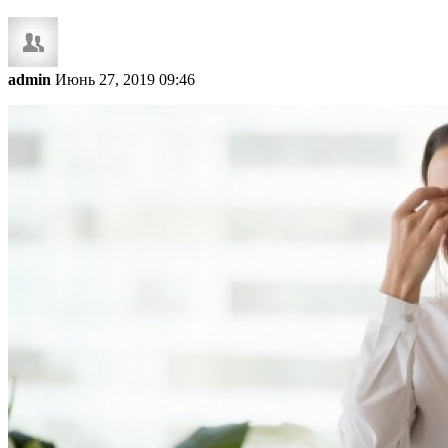
admin
Июнь 27, 2019 09:46