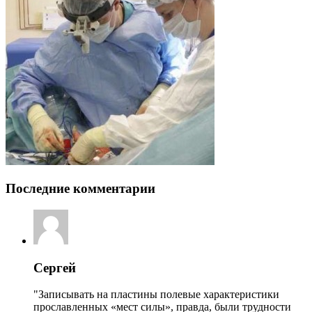
Последние комментарии
Сергей
"Записывать на пластины полевые характеристики
прославленных «мест силы», правда, были трудности