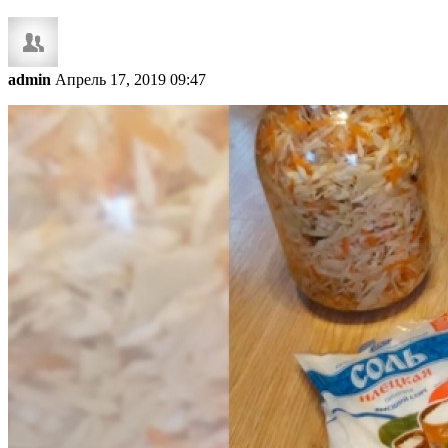
admin
Апрель 17, 2019 09:47