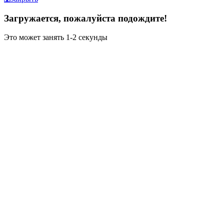
Загружается, пожалуйста подождите!
Это может занять 1-2 секунды