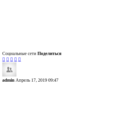
Социальные сети
Поделиться





admin
Апрель 17, 2019 09:47