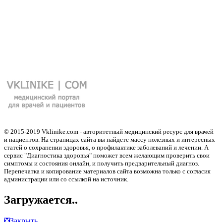
© 2015-2019 Vklinike.com - авторитетный медицинский ресурс для врачей
и пациентов. На страницах сайта вы найдете массу полезных и интересных
статей о сохранении здоровья, о профилактике заболеваний и лечении. А
сервис "Диагностика здоровья" поможет всем желающим проверить свои
симптомы и состояния онлайн, и получить предварительный диагноз.
Перепечатка и копирование материалов сайта возможна только с согласия
администрации или со ссылкой на источник.
Загружается..
❎
Закрыть