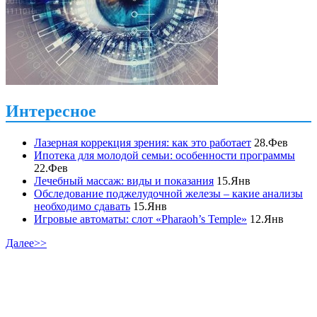
Интересное
Лазерная коррекция зрения: как это работает
28.Фев
Ипотека для молодой семьи: особенности программы
22.Фев
Лечебный массаж: виды и показания
15.Янв
Обследование поджелудочной железы – какие анализы
необходимо сдавать
15.Янв
Игровые автоматы: слот «Pharaoh’s Temple»
12.Янв
Далее>>