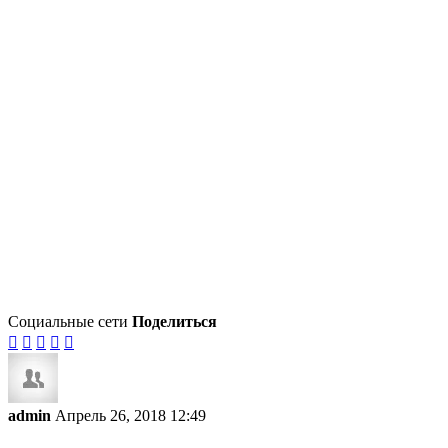
Социальные сети
Поделиться





admin
Апрель 26, 2018 12:49