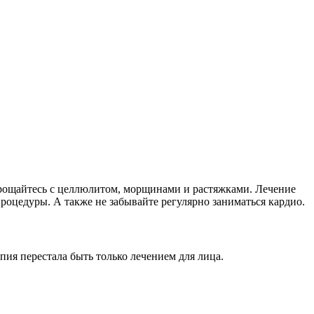
прощайтесь с целлюлитом, морщинами и растяжками. Лечение
роцедуры. А также не забывайте регулярно заниматься кардио.
ия перестала быть только лечением для лица.