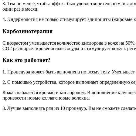
3. Тем не менее, чтобы эффект был удовлетворительным, вы до
один раз в месяц.
4. Эндермология не только стимулирует адипоциты (жировые кл
Карбозинотерапия
С возрастом уменьшается количество кислорода в коже на 50%.
СО2 расширяет кровеносные сосуды и стимулирует кожу к реге
Как это работает?
1. Процедура может быть выполнена по всему телу. Уменьшает 
2. С помощью устройства, которое выполняет определенную се
Кожа снабжается кровью и кислородом. В дополнение к лучше
произвести новые коллагеновые волокна.
3. Лучше выполнять ряд из 10 процедур. Вы не сможете сделать