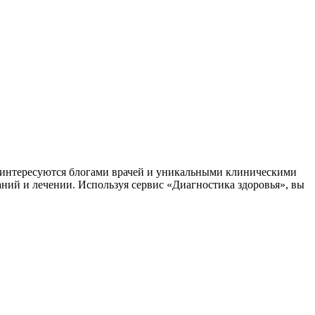
заинтересуются блогами врачей и уникальными клиническими
аний и лечении. Используя сервис «Диагностика здоровья», вы