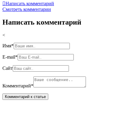

Написать комментарий
Смотреть комментарии
Написать комментарий
<
Имя
*
E-mail
*
Сайт
Комментарий
*