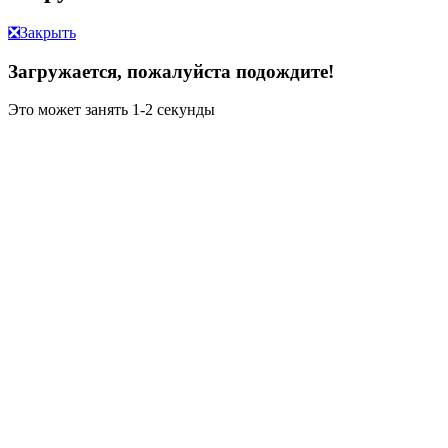
❎
Закрыть
Загружается, пожалуйста подождите!
Это может занять 1-2 секунды