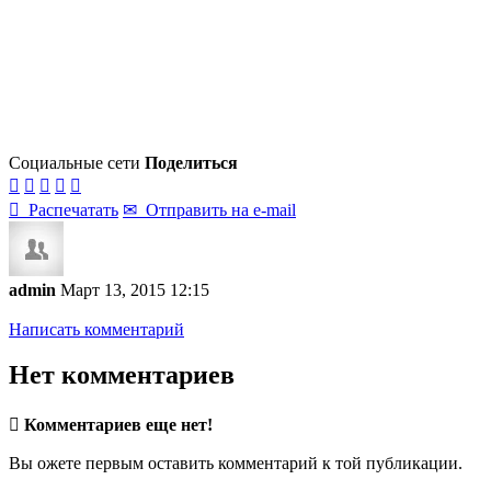
Социальные сети
Поделиться






Распечатать
✉
Отправить на e-mail
admin
Март 13, 2015 12:15
Написать комментарий
Нет комментариев

Комментариев еще нет!
Вы ожете первым оставить комментарий к той публикации.