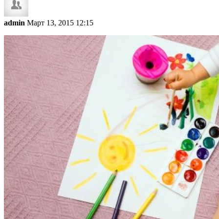
admin
Март 13, 2015 12:15