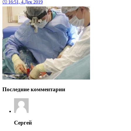
🕔
16:51, 4.Дек 2019
Последние комментарии
Сергей