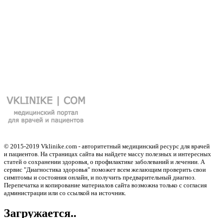
© 2015-2019 Vklinike.com - авторитетный медицинский ресурс для врачей
и пациентов. На страницах сайта вы найдете массу полезных и интересных
статей о сохранении здоровья, о профилактике заболеваний и лечении. А
сервис "Диагностика здоровья" поможет всем желающим проверить свои
симптомы и состояния онлайн, и получить предварительный диагноз.
Перепечатка и копирование материалов сайта возможна только с согласия
администрации или со ссылкой на источник.
Загружается..