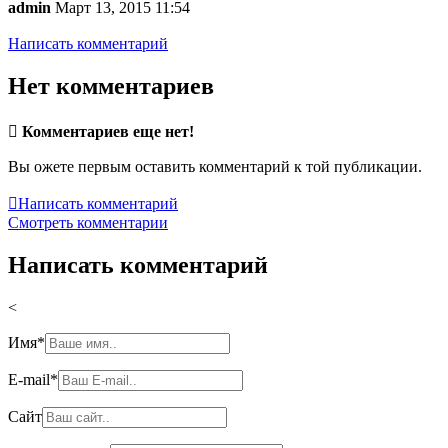
admin
Март 13, 2015 11:54
Написать комментарий
Нет комментариев

Комментариев еще нет!
Вы ожете первым оставить комментарий к той публикации.

Написать комментарий
Смотреть комментарии
Написать комментарий
<
Имя
*
E-mail
*
Сайт