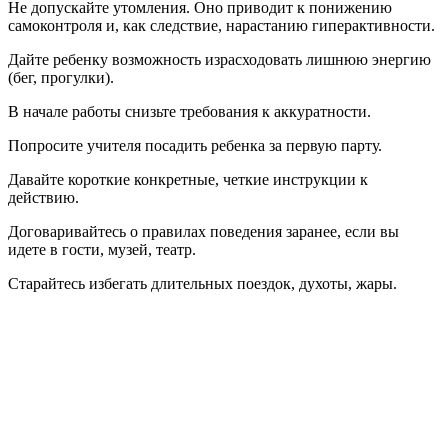
Не допускайте утомления. Оно приводит к понижению
самоконтроля и, как следствие, нарастанию гиперактивности.
Дайте ребенку возможность израсходовать лишнюю энергию
(бег, прогулки).
В начале работы снизьте требования к аккуратности.
Попросите учителя посадить ребенка за первую парту.
Давайте короткие конкретные, четкие инструкции к
действию.
Договаривайтесь о правилах поведения заранее, если вы
идете в гости, музей, театр.
Старайтесь избегать длительных поездок, духоты, жары.