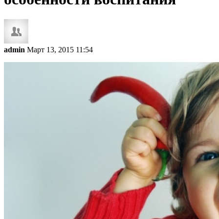
admin
Март 13, 2015 11:54