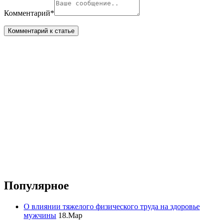
Комментарий
*
Популярное
О влиянии тяжелого физического труда на здоровье
мужчины
18.Мар