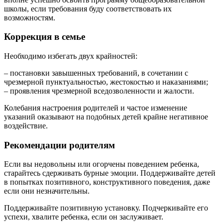
школы, если требования буду соответствовать их
возможностям.
Коррекция в семье
Необходимо избегать двух крайностей:
– постановки завышенных требований, в сочетании с
чрезмерной пунктуальностью, жестокостью и наказаниями;
– проявления чрезмерной вседозволенности и жалости.
Колебания настроения родителей и частое изменение
указаний оказывают на подобных детей крайне негативное
воздействие.
Рекомендации родителям
Если вы недовольны или огорчены поведением ребенка,
старайтесь сдерживать бурные эмоции. Поддерживайте детей
в попытках позитивного, конструктивного поведения, даже
если они незначительны.
Поддерживайте позитивную установку. Подчеркивайте его
успехи, хвалите ребенка, если он заслуживает.