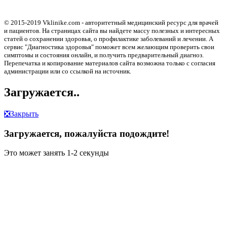
© 2015-2019 Vklinike.com - авторитетный медицинский ресурс для врачей
и пациентов. На страницах сайта вы найдете массу полезных и интересных
статей о сохранении здоровья, о профилактике заболеваний и лечении. А
сервис "Диагностика здоровья" поможет всем желающим проверить свои
симптомы и состояния онлайн, и получить предварительный диагноз.
Перепечатка и копирование материалов сайта возможна только с согласия
администрации или со ссылкой на источник.
Загружается..
❎
Закрыть
Загружается, пожалуйста подождите!
Это может занять 1-2 секунды