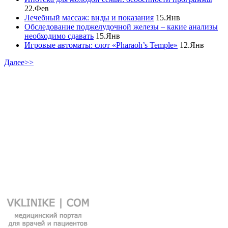
22.Фев
Лечебный массаж: виды и показания
15.Янв
Обследование поджелудочной железы – какие анализы
необходимо сдавать
15.Янв
Игровые автоматы: слот «Pharaoh’s Temple»
12.Янв
Далее>>