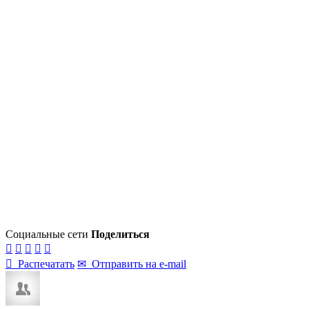
Социальные сети
Поделиться






Распечатать
✉
Отправить на e-mail