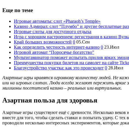
Еще по теме
Игровые автоматы: слот «Pharaoh’s Temple»
Казино Адмирал: слот “Плумбо” и другие бесплатные ра
Игровые слоты для доступного отдыха
Игра с хорошим настроением: регистрация в казино Вулк
Край больших возможностей
0
05.Сен
Как определить честность интернет-казино
0
23.Июл
Игровой автомат “Поросячье богатство”
Мультигаминатор поможет испытать прилив ярких эмоц
Преимущества покупки билетов на самолет на сайте Ticke
Благоустройство участка: как это происходит
0
28.Июл
Азартные игры нравятся огромному количеству людей. Не каж
или на игровых слотах. Люди всегда желают пережить яркие э
миллионы посетителей казино – реальных или виртуальных.
Азартная польза для здоровья
Азартные игры существуют ещё с древности. Несколько веков н
вместе для того, чтобы сделать ставки и попытать удачу. С те
проводили несколько интересных экспериментов, которые дока