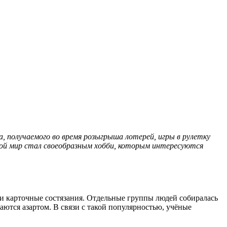
 получаемого во время розыгрыша лотерей, игры в рулетку
вой мир стал своеобразным хобби, которым интересуются
у и карточные состязания. Отдельные группы людей собиралась
аются азартом. В связи с такой популярностью, учёные