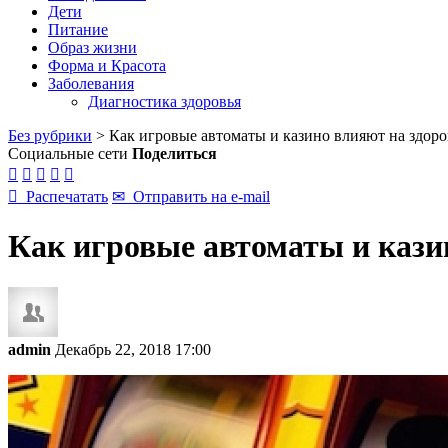
Дети
Питание
Образ жизни
Форма и Красота
Заболевания
Диагностика здоровья
Без рубрики
>
Как игровые автоматы и казино влияют на здоро
Социальные сети
Поделиться






Распечатать
✉
Отправить на e-mail
Как игровые автоматы и кази
admin
Декабрь 22, 2018 17:00