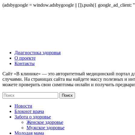
(adsbygoogle = window.adsbygoogle || []).push({ google_ad_client:
Диагностика здоровья
О проекте
Контакты
Сайт «В клинике» — это авторитетный медицинский портал дл
случаями. На страницах сайта вы найдете массу полезных и ин
можете проверить свои симптомы онлайн и получить предвари
Новости
Блокнот врача
Забота о здоровье
Женское здоровье
Мужское здоровье
Молодая мама