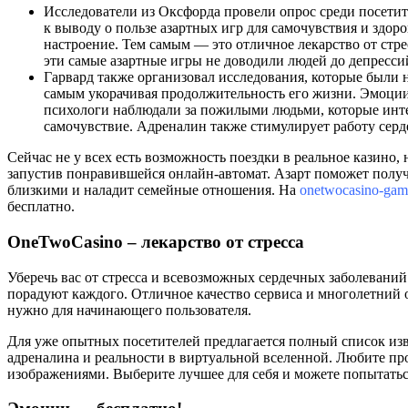
Исследователи из Оксфорда провели опрос среди посетит
к выводу о пользе азартных игр для самочувствия и здор
настроение. Тем самым — это отличное лекарство от стре
эти самые азартные игры не доводили людей до депрессий
Гарвард также организовал исследования, которые были 
самым укорачивая продолжительность его жизни. Эмоции
психологи наблюдали за пожилыми людьми, которые инте
самочувствие. Адреналин также стимулирует работу серд
Сейчас не у всех есть возможность поездки в реальное казино,
запустив понравившейся онлайн-автомат. Азарт поможет получ
близкими и наладит семейные отношения. На
onetwocasino-gam
бесплатно.
OneTwoCasino – лекарство от стресса
Уберечь вас от стресса и всевозможных сердечных заболевани
порадуют каждого. Отличное качество сервиса и многолетний 
нужно для начинающего пользователя.
Для уже опытных посетителей предлагается полный список изв
адреналина и реальности в виртуальной вселенной. Любите про
изображениями. Выберите лучшее для себя и можете попытать