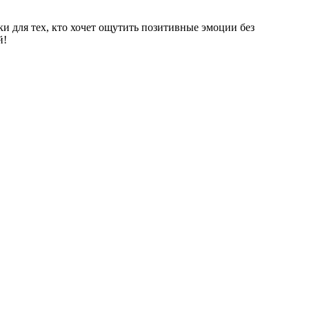
ки для тех, кто хочет ощутить позитивные эмоции без
й!