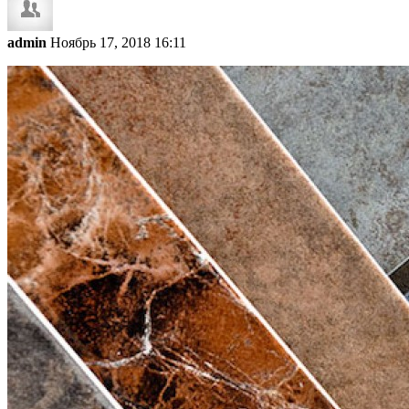
admin
Ноябрь 17, 2018 16:11