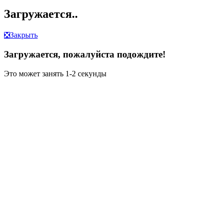
Загружается..
❎
Закрыть
Загружается, пожалуйста подождите!
Это может занять 1-2 секунды