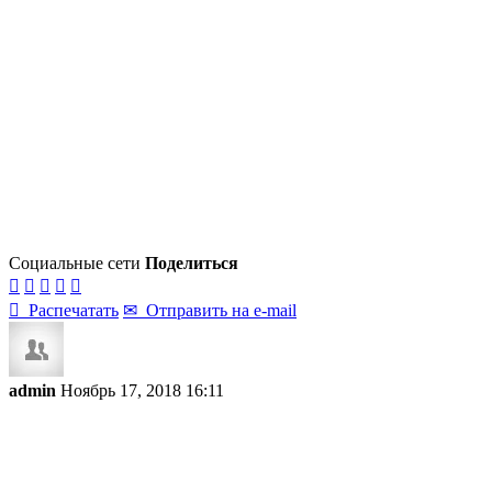
Социальные сети
Поделиться






Распечатать
✉
Отправить на e-mail
admin
Ноябрь 17, 2018 16:11