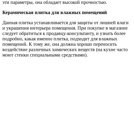
эти параметры, она обладает высокой прочностью.
Керамическая плитка для влажных помещений
Данная плитка устанавливается для защиты от лишней влаги
и украшения интерьера помещения. При покупке в магазине
следует обратиться к продавцу-консультанту, и узнать более
подробно, какая именно плитка, подходит для влажных
помещений. К тому же, она должна хорошо переносить
воздействие различных химических веществ (на кухне часто
моют стенки специальными средствами).