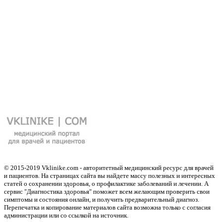
© 2015-2019 Vklinike.com - авторитетный медицинский ресурс для врачей
и пациентов. На страницах сайта вы найдете массу полезных и интересных
статей о сохранении здоровья, о профилактике заболеваний и лечении. А
сервис "Диагностика здоровья" поможет всем желающим проверить свои
симптомы и состояния онлайн, и получить предварительный диагноз.
Перепечатка и копирование материалов сайта возможна только с согласия
администрации или со ссылкой на источник.