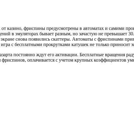
 от казино, фриспины предусмотрены в автоматах и самими прои
щений в эмуляторах бывает разным, но зачастую не превышает 30
на экране снова появились скаттеры. Автоматы с фриспинами пр
 игра с бесплатными прокрутками катушек не только приносит хо
азарта постоянно ждут его активации. Бесплатные вращения рад
я фриспинов, оплачивается с учетом крупных коэффициентов ум