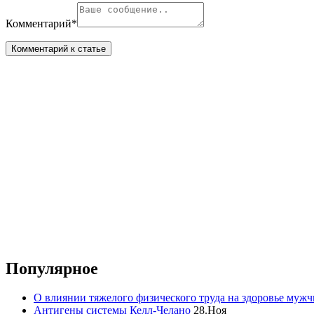
Комментарий
*
Популярное
О влиянии тяжелого физического труда на здоровье муж
Антигены системы Келл-Челано
28.Ноя