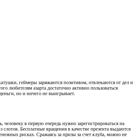
катушки, геймеры заряжаются позитивом, отвлекаются от дел и
ого любителям азарта достаточно активно пользоваться
деньги, но и ничего не выигрывает.
, человеку в первую очередь нужно зарегистрироваться на
з слотов. Бесплатные вращения в качестве презента выдаются
енежных рисках. Сражаясь за призы за счет клуба, можно не