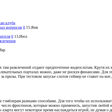
кан клуба
вых вопросов
0
15.Янв
вителя
0
13.Июл
звлечения
Мар
х там развлечений отдают предпочтение видеослотам. Крутя их 
екательных порталах можно, даже не рискуя финансами. Для эт
а призы. При тестовом запуске слотов геймер не ставит на кон 
 гэмблерам разными способами. Для того чтобы их использовать
е число фриспинов, которые можно применить, запустив любой и
азарта могут некоторое время наслаждаться игрой, не думая о д