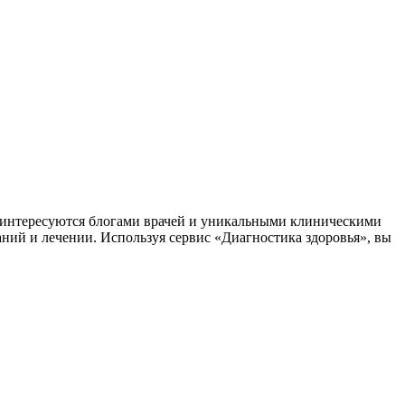
заинтересуются блогами врачей и уникальными клиническими
аний и лечении. Используя сервис «Диагностика здоровья», вы