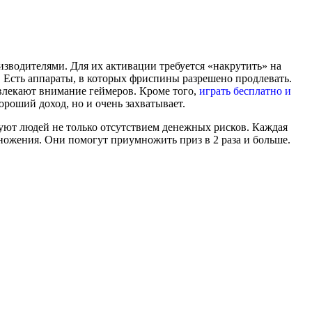
зводителями. Для их активации требуется «накрутить» на
. Есть аппараты, в которых фриспины разрешено продлевать.
ивлекают внимание геймеров. Кроме того,
играть бесплатно и
роший доход, но и очень захватывает.
уют людей не только отсутствием денежных рисков. Каждая
ножения. Они помогут приумножить приз в 2 раза и больше.