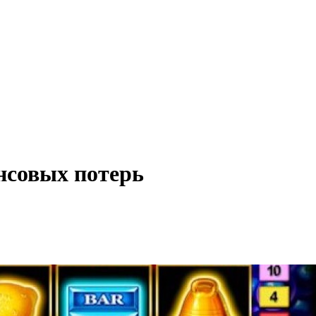
нсовых потерь