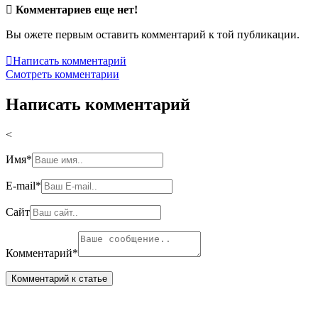

Комментариев еще нет!
Вы ожете первым оставить комментарий к той публикации.

Написать комментарий
Смотреть комментарии
Написать комментарий
<
Имя
*
E-mail
*
Сайт
Комментарий
*