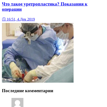
Что такое уретропластика? Показания к
операции
🕔
16:51, 4.Дек 2019
Последние комментарии