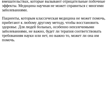
вмешательствах, которые вызывают отрицательные побочные
эффекты. Медицина научная не может справиться с многими
заболеваниями.
Пациенты, которым классическая медицина не может помочь,
прибегают к любому другому методу, чтобы восстановить
здоровье. Для людей больных, особенно неизлечимыми
заболеваниями, не важно, будет ли терапия соответствовать
требованиям науки или нет, но важно то, может ли она им
помочь.