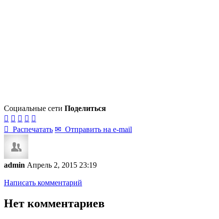
Социальные сети
Поделиться






Распечатать
✉
Отправить на e-mail
admin
Апрель 2, 2015 23:19
Написать комментарий
Нет комментариев