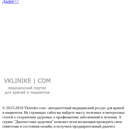
Далее>>
© 2015-2019 Vklinike.com - авторитетный медицинский ресурс для врачей
и пациентов. На страницах сайта вы найдете массу полезных и интересных
статей о сохранении здоровья, о профилактике заболеваний и лечении. А
сервис "Диагностика здоровья" поможет всем желающим проверить свои
симптомы и состояния онлайн, и получить предварительный диагноз.