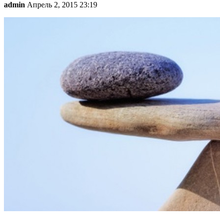
admin
Апрель 2, 2015 23:19