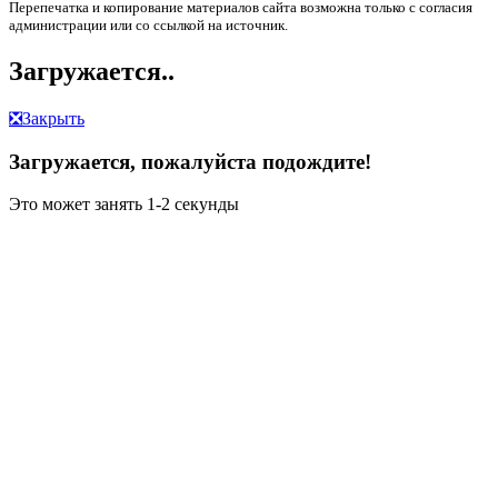
Перепечатка и копирование материалов сайта возможна только с согласия
администрации или со ссылкой на источник.
Загружается..
❎
Закрыть
Загружается, пожалуйста подождите!
Это может занять 1-2 секунды