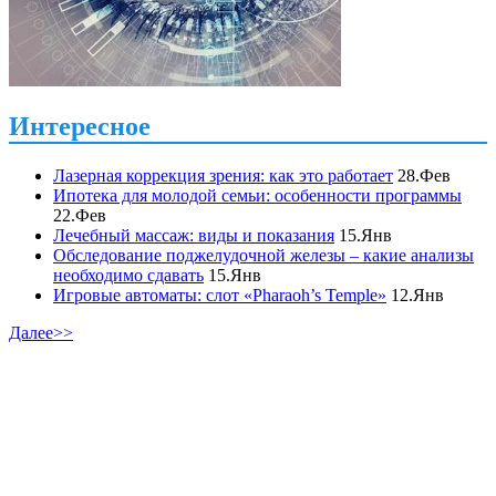
Интересное
Лазерная коррекция зрения: как это работает
28.Фев
Ипотека для молодой семьи: особенности программы
22.Фев
Лечебный массаж: виды и показания
15.Янв
Обследование поджелудочной железы – какие анализы
необходимо сдавать
15.Янв
Игровые автоматы: слот «Pharaoh’s Temple»
12.Янв
Далее>>