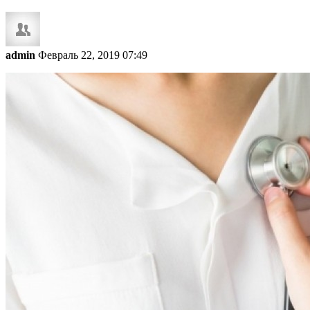
admin
Февраль 22, 2019 07:49