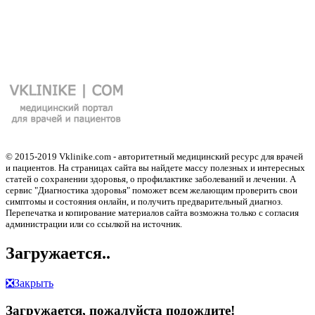
© 2015-2019 Vklinike.com - авторитетный медицинский ресурс для врачей
и пациентов. На страницах сайта вы найдете массу полезных и интересных
статей о сохранении здоровья, о профилактике заболеваний и лечении. А
сервис "Диагностика здоровья" поможет всем желающим проверить свои
симптомы и состояния онлайн, и получить предварительный диагноз.
Перепечатка и копирование материалов сайта возможна только с согласия
администрации или со ссылкой на источник.
Загружается..
❎
Закрыть
Загружается, пожалуйста подождите!