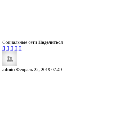
Социальные сети
Поделиться





admin
Февраль 22, 2019 07:49