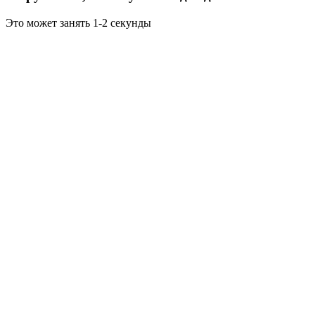
Это может занять 1-2 секунды