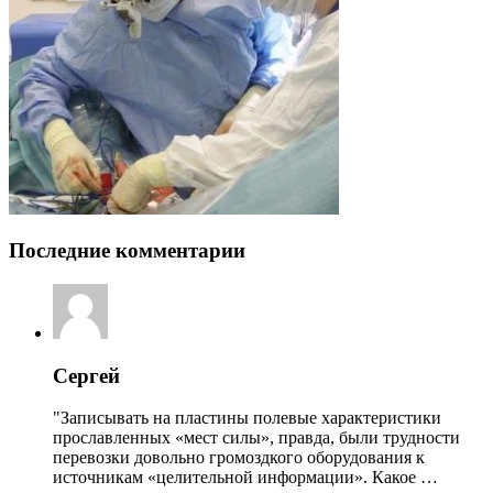
Последние комментарии
Сергей
"Записывать на пластины полевые характеристики
прославленных «мест силы», правда, были трудности
перевозки довольно громоздкого оборудования к
источникам «целительной информации». Какое …