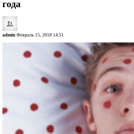
года
admin
Февраль 15, 2018 14:51