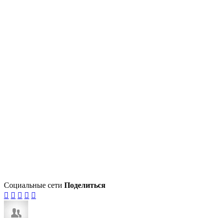
Социальные сети
Поделиться




