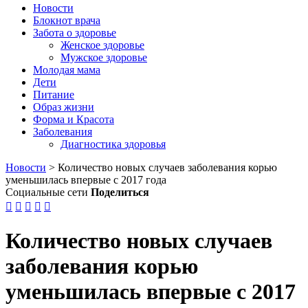
Новости
Блокнот врача
Забота о здоровье
Женское здоровье
Мужское здоровье
Молодая мама
Дети
Питание
Образ жизни
Форма и Красота
Заболевания
Диагностика здоровья
Новости
>
Количество новых случаев заболевания корью
уменьшилась впервые с 2017 года
Социальные сети
Поделиться





Количество новых случаев
заболевания корью
уменьшилась впервые с 2017