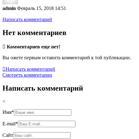
admin
Февраль 15, 2018 14:51
Написать комментарий
Нет комментариев

Комментариев еще нет!
Вы ожете первым оставить комментарий к той публикации.

Написать комментарий
Смотреть комментарии
Написать комментарий
<
Имя
*
E-mail
*
Сайт