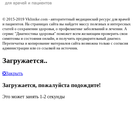
© 2015-2019 Vklinike.com - авторитетный медицинский ресурс для врачей
и пациентов. На страницах сайта вы найдете массу полезных и интересных
статей о сохранении здоровья, о профилактике заболеваний и лечении. А
сервис "Диагностика здоровья" поможет всем желающим проверить свои
симптомы и состояния онлайн, и получить предварительный диагноз.
Перепечатка и копирование материалов сайта возможна только с согласия
администрации или со ссылкой на источник.
Загружается..
❎
Закрыть
Загружается, пожалуйста подождите!
Это может занять 1-2 секунды