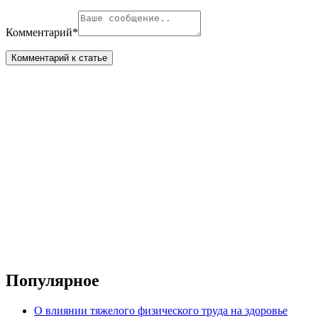
Комментарий
*
Популярное
О влиянии тяжелого физического труда на здоровье