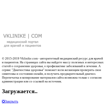
© 2015-2019 Vklinike.com - авторитетный медицинский ресурс для врачей
и пациентов. На страницах сайта вы найдете массу полезных и интересных
статей о сохранении здоровья, о профилактике заболеваний и лечении. А
сервис "Диагностика здоровья" поможет всем желающим проверить свои
симптомы и состояния онлайн, и получить предварительный диагноз.
Перепечатка и копирование материалов сайта возможна только с согласия
администрации или со ссылкой на источник.
Загружается..
❎
Закрыть