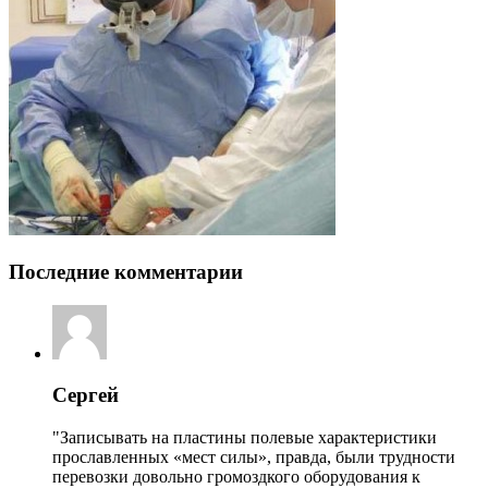
Последние комментарии
Сергей
"Записывать на пластины полевые характеристики
прославленных «мест силы», правда, были трудности
перевозки довольно громоздкого оборудования к