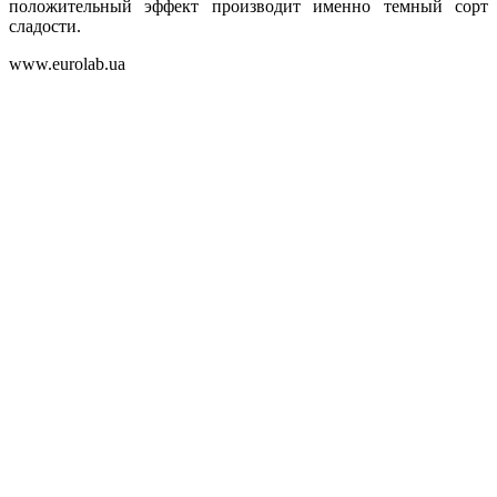
положительный эффект производит именно темный сорт
сладости.
www.eurolab.ua