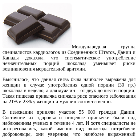
Международная группа
специалистов-кардиологов из Соединенных Штатов, Дании и
Канады доказала, что систематическое употребление
незначительных порций шоколада уменьшает риски
возникновения мерцательной аритмии.
Выяснилось, что данная связь была наиболее выражена для
женщин в случае употребления одной порции (30 гр.)
шоколада в неделю, а для мужчин – от двух до шести порций.
Такая пищевая привычка снижала риск опасного заболевания
на 21% и 23% у женщин и мужчин соответственно.
В изыскании приняли участие 55 000 граждан Дании.
Состояние их здоровья и пищевые привычки были под
наблюдением ученых в течение 4 лет. И хотя специалисты не
интересовались, какой именно вид шоколада потребляли
добровольцы, они уверенны, что наиболее выраженный