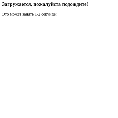
Загружается, пожалуйста подождите!
Это может занять 1-2 секунды