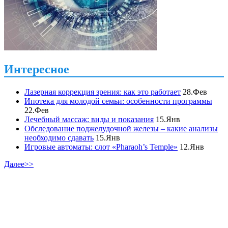
Интересное
Лазерная коррекция зрения: как это работает
28.Фев
Ипотека для молодой семьи: особенности программы
22.Фев
Лечебный массаж: виды и показания
15.Янв
Обследование поджелудочной железы – какие анализы
необходимо сдавать
15.Янв
Игровые автоматы: слот «Pharaoh’s Temple»
12.Янв
Далее>>