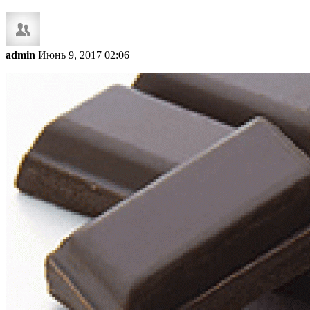
admin
Июнь 9, 2017 02:06