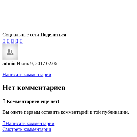
Социальные сети
Поделиться





admin
Июнь 9, 2017 02:06
Написать комментарий
Нет комментариев

Комментариев еще нет!
Вы ожете первым оставить комментарий к той публикации.

Написать комментарий
Смотреть комментарии