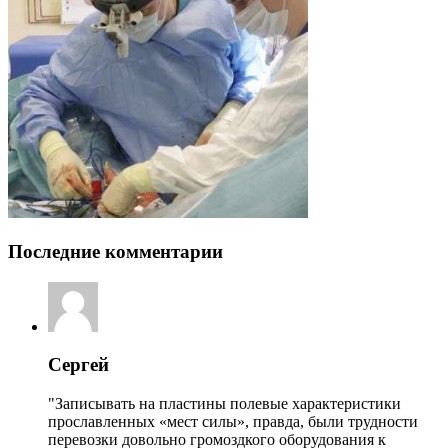
Последние комментарии
Сергей
"Записывать на пластины полевые характеристики
прославленных «мест силы», правда, были трудности
перевозки довольно громоздкого оборудования к