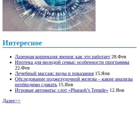
Интересное
Лазерная коррекция зрения: как это работает
28.Фев
Ипотека для молодой семьи: особенности программы
22.Фев
Лечебный массаж: виды и показания
15.Янв
Обследование поджелудочной железы – какие анализы
необходимо сдавать
15.Янв
Игровые автоматы: слот «Pharaoh’s Temple»
12.Янв
Далее>>