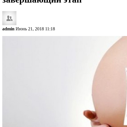
admin
Июнь 21, 2018 11:18