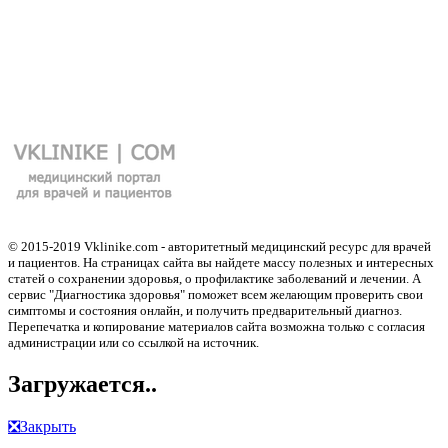
© 2015-2019 Vklinike.com - авторитетный медицинский ресурс для врачей
и пациентов. На страницах сайта вы найдете массу полезных и интересных
статей о сохранении здоровья, о профилактике заболеваний и лечении. А
сервис "Диагностика здоровья" поможет всем желающим проверить свои
симптомы и состояния онлайн, и получить предварительный диагноз.
Перепечатка и копирование материалов сайта возможна только с согласия
администрации или со ссылкой на источник.
Загружается..
❎
Закрыть