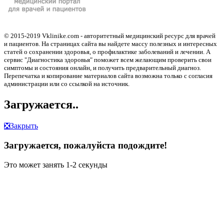
© 2015-2019 Vklinike.com - авторитетный медицинский ресурс для врачей
и пациентов. На страницах сайта вы найдете массу полезных и интересных
статей о сохранении здоровья, о профилактике заболеваний и лечении. А
сервис "Диагностика здоровья" поможет всем желающим проверить свои
симптомы и состояния онлайн, и получить предварительный диагноз.
Перепечатка и копирование материалов сайта возможна только с согласия
администрации или со ссылкой на источник.
Загружается..
❎
Закрыть
Загружается, пожалуйста подождите!
Это может занять 1-2 секунды