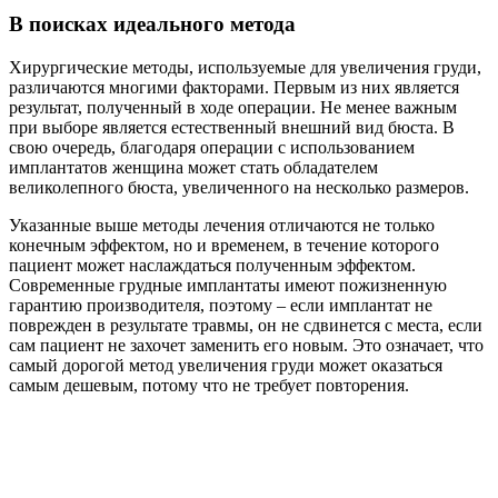
В поисках идеального метода
Хирургические методы, используемые для увеличения груди,
различаются многими факторами. Первым из них является
результат, полученный в ходе операции. Не менее важным
при выборе является естественный внешний вид бюста. В
свою очередь, благодаря операции с использованием
имплантатов женщина может стать обладателем
великолепного бюста, увеличенного на несколько размеров.
Указанные выше методы лечения отличаются не только
конечным эффектом, но и временем, в течение которого
пациент может наслаждаться полученным эффектом.
Современные грудные имплантаты имеют пожизненную
гарантию производителя, поэтому – если имплантат не
поврежден в результате травмы, он не сдвинется с места, если
сам пациент не захочет заменить его новым. Это означает, что
самый дорогой метод увеличения груди может оказаться
самым дешевым, потому что не требует повторения.