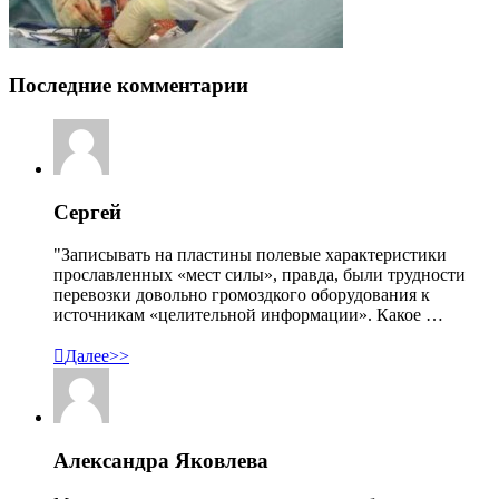
Последние комментарии
Сергей
"Записывать на пластины полевые характеристики
прославленных «мест силы», правда, были трудности
перевозки довольно громоздкого оборудования к
источникам «целительной информации». Какое …

Далее>>
Александра Яковлева