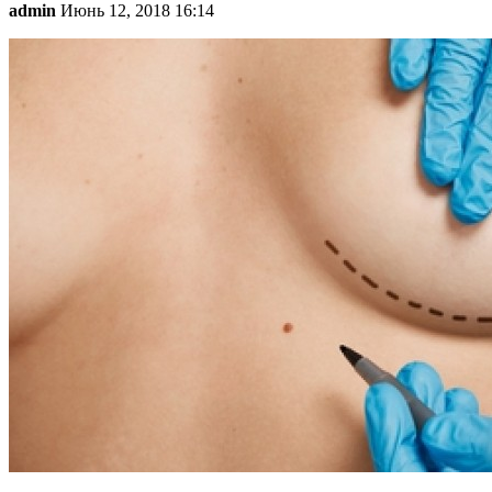
admin
Июнь 12, 2018 16:14