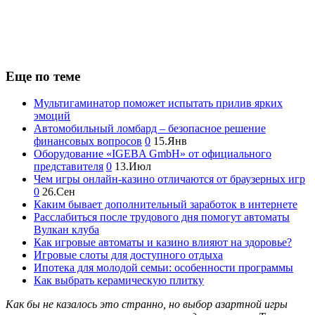
Еще по теме
Мультигаминатор поможет испытать прилив ярких
эмоций
Автомобильный ломбард – безопасное решение
финансовых вопросов
0
15.Янв
Оборудование «IGEBA GmbH» от официального
представителя
0
13.Июл
Чем игры онлайн-казино отличаются от браузерных игр
0
26.Сен
Каким бывает дополнительный заработок в интернете
Расслабиться после трудового дня помогут автоматы
Вулкан клуба
Как игровые автоматы и казино влияют на здоровье?
Игровые слоты для доступного отдыха
Ипотека для молодой семьи: особенности программы
Как выбрать керамическую плитку
Как бы не казалось это странно, но выбор азартной игры