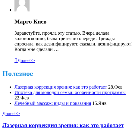
Марго Киев
Здравстуйте, прочла эту статью. Вчера делала
колоноскопию, была третья по очереди. Трижды
спросила, как дезинфицируют, сказали, дезинфицируют!
Когда мне сделали …

Далее>>
Полезное
Лазерная коррекция зрения: как это работает
28.Фев
Ипотека для молодой семьи: особенности программы
22.Фев
Лечебный массаж: виды и показания
15.Янв
Далее>>
Лазерная коррекция зрения: как это работает