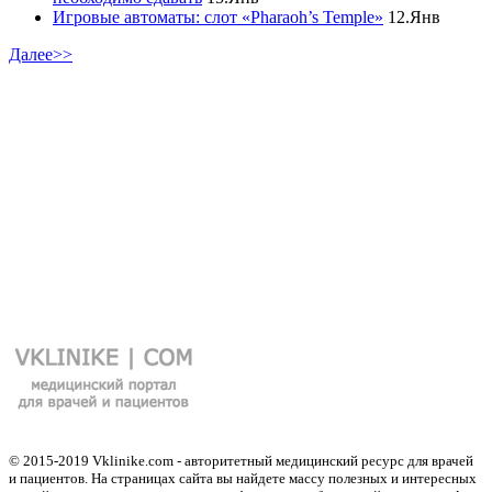
Игровые автоматы: слот «Pharaoh’s Temple»
12.Янв
Далее>>
© 2015-2019 Vklinike.com - авторитетный медицинский ресурс для врачей
и пациентов. На страницах сайта вы найдете массу полезных и интересных