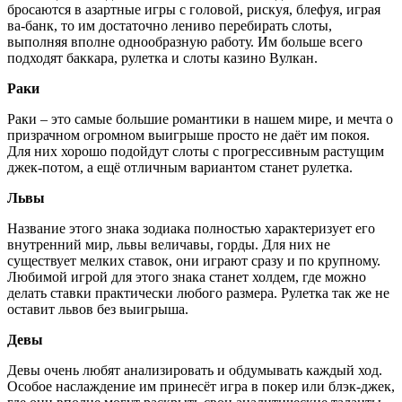
бросаются в азартные игры с головой, рискуя, блефуя, играя
ва-банк, то им достаточно лениво перебирать слоты,
выполняя вполне однообразную работу. Им больше всего
подходят баккара, рулетка и слоты казино Вулкан.
Раки
Раки – это самые большие романтики в нашем мире, и мечта о
призрачном огромном выигрыше просто не даёт им покоя.
Для них хорошо подойдут слоты с прогрессивным растущим
джек-потом, а ещё отличным вариантом станет рулетка.
Львы
Название этого знака зодиака полностью характеризует его
внутренний мир, львы величавы, горды. Для них не
существует мелких ставок, они играют сразу и по крупному.
Любимой игрой для этого знака станет холдем, где можно
делать ставки практически любого размера. Рулетка так же не
оставит львов без выигрыша.
Девы
Девы очень любят анализировать и обдумывать каждый ход.
Особое наслаждение им принесёт игра в покер или блэк-джек,