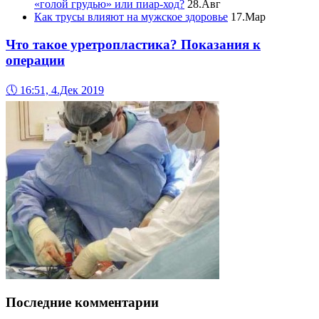
«голой грудью» или пиар-ход?
28.Авг
Как трусы влияют на мужское здоровье
17.Мар
Что такое уретропластика? Показания к
операции
🕔
16:51, 4.Дек 2019
Последние комментарии